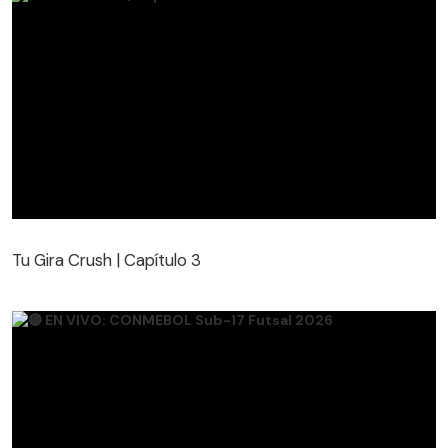
Tu Gira Crush | Capítulo 3
Tu Gira Crush | Capítulo 3