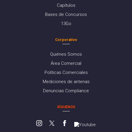
Capítulos
Bases de Concursos
13Go
Corporativo
Quiénes Somos
Área Comercial
Políticas Comerciales
Mediciones de antenas
Denuncias Compliance
SÍGUENOS