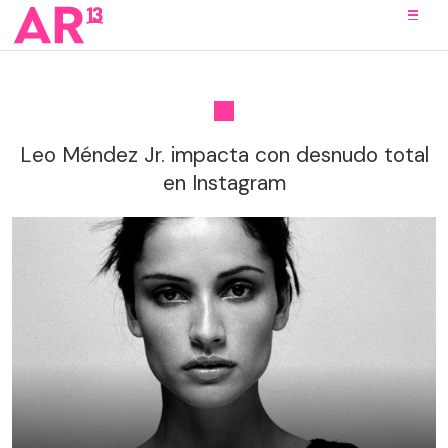
Leo Méndez Jr. impacta con desnudo total
en Instagram