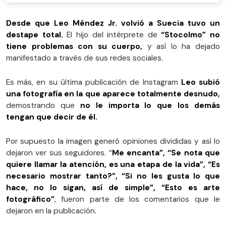
Desde que Leo Méndez Jr. volvió a Suecia tuvo un
destape total.
El hijo del intérprete de
“Stocolmo”
no
tiene problemas con su cuerpo,
y así lo ha dejado
manifestado a través de sus redes sociales.
Es más, en su última publicación de Instagram
Leo subió
una fotografía en la que aparece totalmente desnudo,
demostrando que
no le importa lo que los demás
tengan que decir de él.
Por supuesto la imagen generó opiniones divididas y así lo
dejaron ver sus seguidores. “
Me encanta”, “Se nota que
quiere llamar la atención, es una etapa de la vida”, “Es
necesario mostrar tanto?”, “Si no les gusta lo que
hace, no lo sigan, así de simple”, “Esto es arte
fotográfico”
, fueron parte de los comentarios que le
dejaron en la publicación.