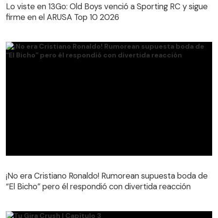
Lo viste en 13Go: Old Boys venció a Sporting RC y sigue
firme en el ARUSA Top 10 2026
¡No era Cristiano Ronaldo! Rumorean supuesta boda de
“El Bicho” pero él respondió con divertida reacción