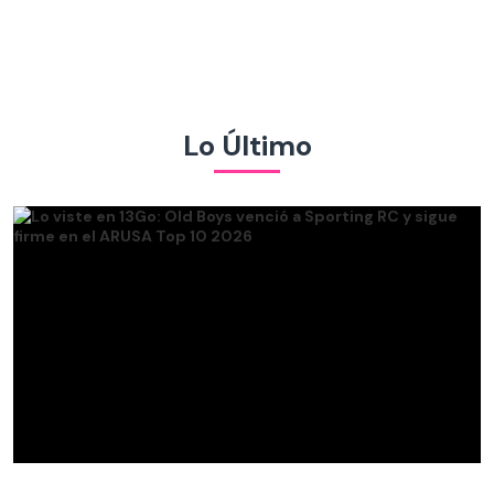
Lo Último