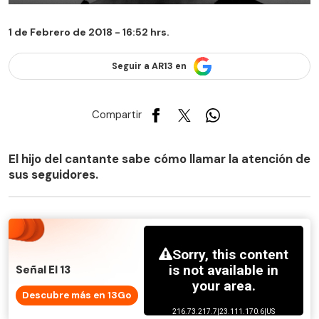
1 de Febrero de 2018 - 16:52 hrs.
Seguir a AR13 en
Compartir
El hijo del cantante sabe cómo llamar la atención de
sus seguidores.
Señal El 13
Descubre más en 13Go