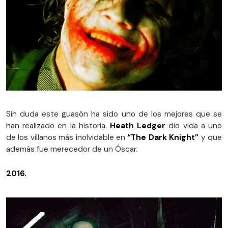
Sin duda este guasón ha sido uno de los mejores que se
han realizado en la historia.
Heath Ledger
dio vida a uno
de los villanos más inolvidable en
“The Dark Knight”
y que
además fue merecedor de un Óscar.
2016.