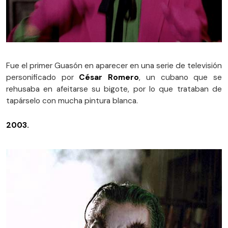
Fue el primer Guasón en aparecer en una serie de televisión
personificado por
César Romero
, un cubano que se
rehusaba en afeitarse su bigote, por lo que trataban de
tapárselo con mucha pintura blanca.
2003.