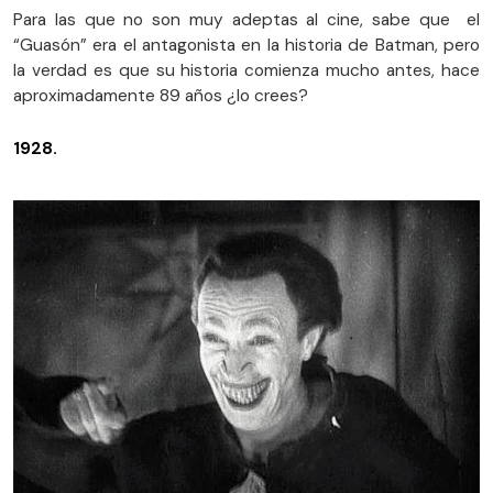
Para las que no son muy adeptas al cine, sabe que el
“Guasón” era el antagonista en la historia de Batman, pero
la verdad es que su historia comienza mucho antes, hace
aproximadamente 89 años ¿lo crees?
1928.