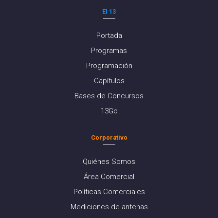
El 13
Portada
Programas
Programación
Capítulos
Bases de Concursos
13Go
Corporativo
Quiénes Somos
Área Comercial
Políticas Comerciales
Mediciones de antenas