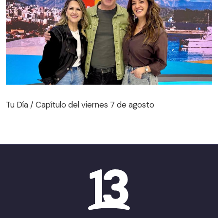
Tu Día / Capítulo del viernes 7 de agosto
Tu Día / Capítulo del viernes 7 de agosto