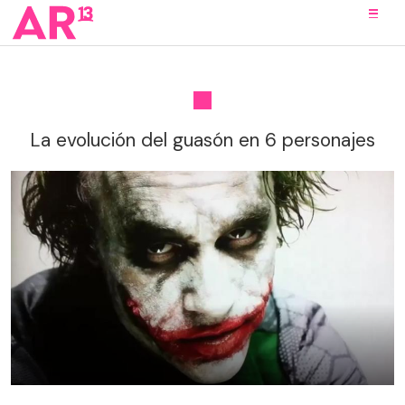
La evolución del guasón en 6 personajes