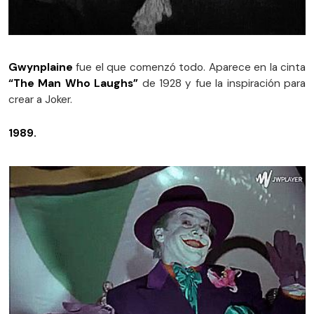
Gwynplaine
fue el que comenzó todo. Aparece en la cinta
“The Man Who Laughs”
de 1928 y fue la inspiración para
crear a Joker.
1989.