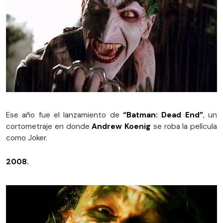
Ese año fue el lanzamiento de
“Batman: Dead End”
, un
cortometraje en donde
Andrew Koenig
se roba la película
como Joker.
2008.