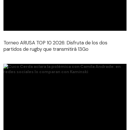
Torneo ARUSA TOP 10 2026: Disfruta de los dos
partidos de rugby que transmitirá 13Go