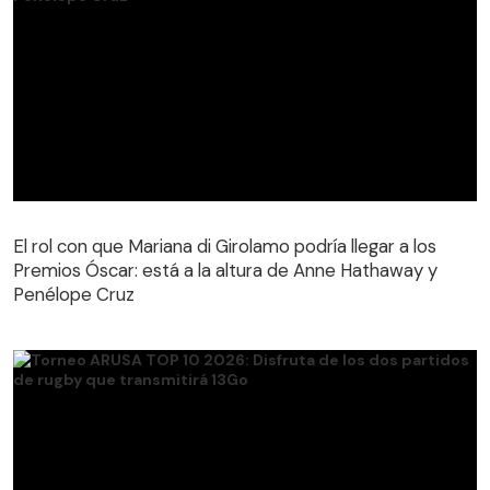
El rol con que Mariana di Girolamo podría llegar a los
Premios Óscar: está a la altura de Anne Hathaway y
Penélope Cruz