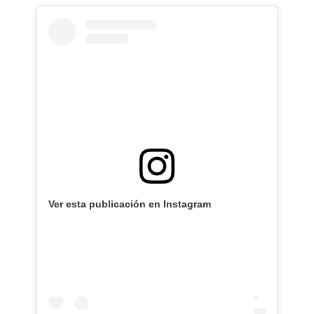
Ver esta publicación en Instagram