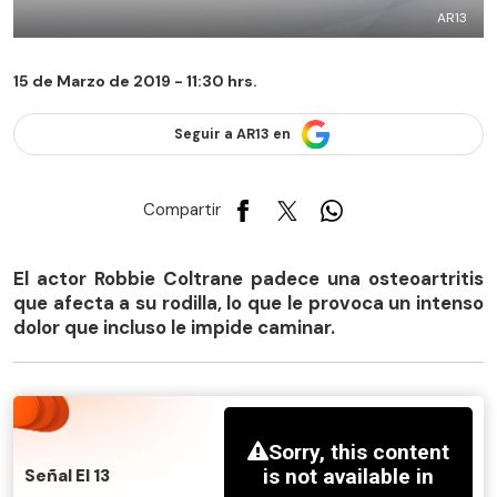
AR13
15 de Marzo de 2019 - 11:30 hrs.
Seguir a AR13 en
Compartir
El actor Robbie Coltrane padece una osteoartritis
que afecta a su rodilla, lo que le provoca un intenso
dolor que incluso le impide caminar.
Señal El 13