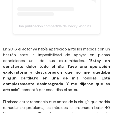
Una publicación compartida de Becky Wiggins (@englishmum)
En 2016 el actor ya había aparecido ante los medios con un
bastón ante la imposibilidad de apoyar en plenas
condiciones una de sus extremidades.
"Estoy en
constante dolor todo el día. Tuve una operación
exploratoria y descubrieron que no me quedaba
ningún cartílago en una de mis rodillas. Está
completamente desintegrada. Y me dijeron que es
artrosis"
, comentó por esos días el actor.
El mismo actor reconoció que antes de la cirugía que podría
remediar su problema, los médicos le ordenaron bajar 40