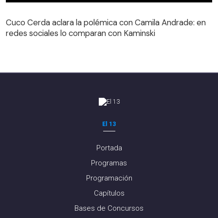
Cuco Cerda aclara la polémica con Camila Andrade: en
redes sociales lo comparan con Kaminski
El 13
Portada
Programas
Programación
Capítulos
Bases de Concursos