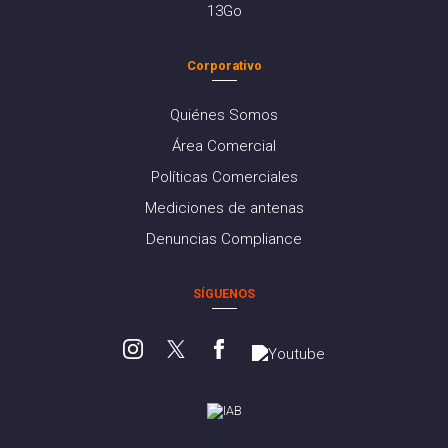
13Go
Corporativo
Quiénes Somos
Área Comercial
Políticas Comerciales
Mediciones de antenas
Denuncias Compliance
SÍGUENOS