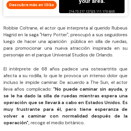
Descubre más en 13Go
Robbie Coltrane, el actor que interpreta al querido Rubeus
Hagrid en la saga "Harry Potter", preocupó a sus seguidores
luego de hacer una aparición pública en silla de ruedas,
para promocionar una nueva atracción inspirada en su
personaje en el parque Universal Studios de Orlando.
El intérprete de 68 años padece una osteoartritis que
afecta a su rodilla, lo que le provoca un intenso dolor que
incluso le impide caminar. De acuerdo a The Sun, el actor
lleva años complicado:
"No puede caminar sin ayuda, y
se le ha dado la silla de ruedas mientras espera una
operación que se llevará a cabo en Estados Unidos. Es
muy frustrante para él, pero tiene esperanza de
volver a caminar con normalidad después de la
operación",
recoge el medio británico.