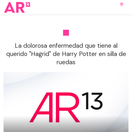
La dolorosa enfermedad que tiene al
querido "Hagrid" de Harry Potter en silla de
ruedas