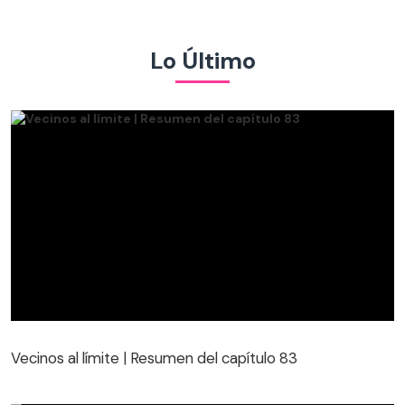
Lo Último
Vecinos al límite | Resumen del capítulo 83
Vecinos al límite | Resumen del capítulo 83