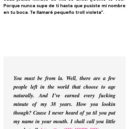
Porque nunca supe de ti hasta que pusiste mi nombre
en tu boca. Te llamaré pequeño troll violeta”.
You must be from la. Well, there are a few
people left in the world that choose to age
naturally. And I’ve earned every fucking
minute of my 38 years. How you lookin
though? Cause I never heard of ya til you put
my name in your mouth. I shall call you little