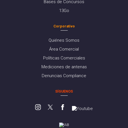
Bases de Concursos
13Go
Corporativo
Quiénes Somos
Área Comercial
Políticas Comerciales
Mediciones de antenas
Denuncias Compliance
SÍGUENOS