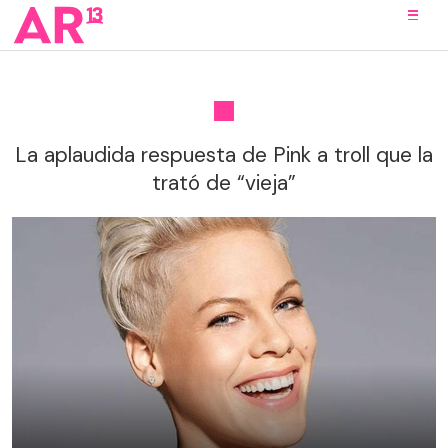
La aplaudida respuesta de Pink a troll que la
trató de “vieja”