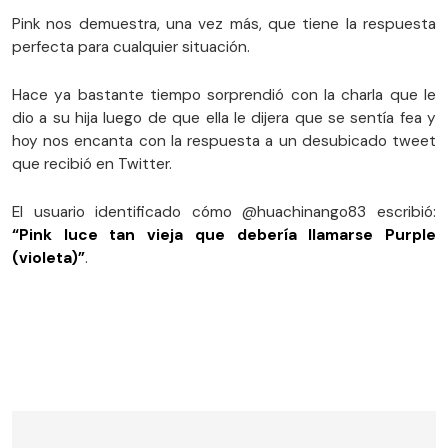
Pink nos demuestra, una vez más, que tiene la respuesta
perfecta para cualquier situación.
Hace ya bastante tiempo sorprendió con la charla que le
dio a su hija luego de que ella le dijera que se sentía fea y
hoy nos encanta con la respuesta a un desubicado tweet
que recibió en Twitter.
El usuario identificado cómo @huachinango83 escribió:
“Pink luce tan vieja que debería llamarse Purple
(violeta)”
.