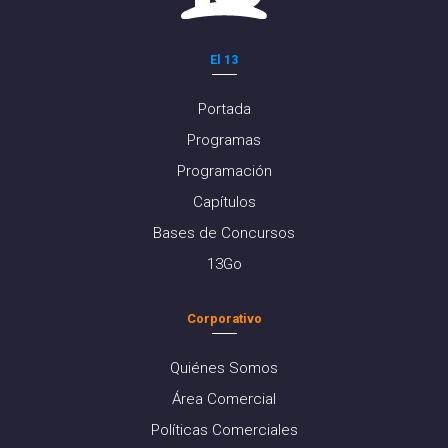
El 13
Portada
Programas
Programación
Capítulos
Bases de Concursos
13Go
Corporativo
Quiénes Somos
Área Comercial
Políticas Comerciales