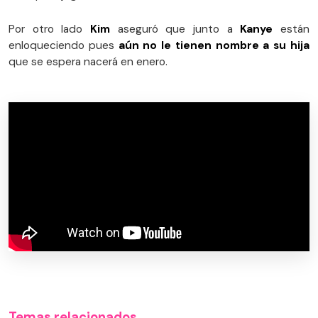
Por otro lado
Kim
aseguró que junto a
Kanye
están
enloqueciendo pues
aún no le tienen nombre a su hija
que se espera nacerá en enero.
Temas relacionados