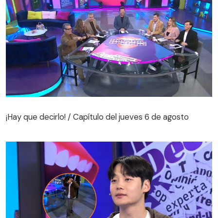
¡Hay que decirlo! / Capítulo del jueves 6 de agosto
¡Hay que decirlo! / Capítulo del jueves 6 de agosto