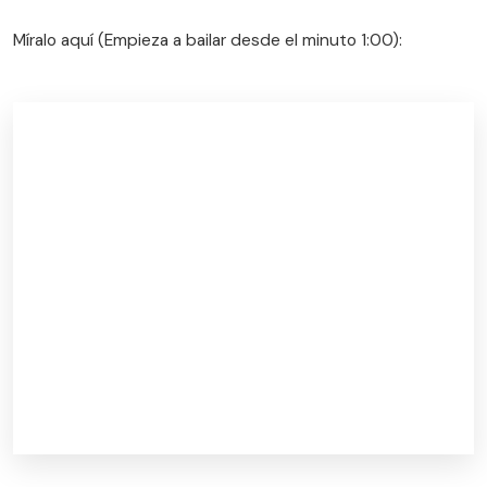
Míralo aquí (Empieza a bailar desde el minuto 1:00):