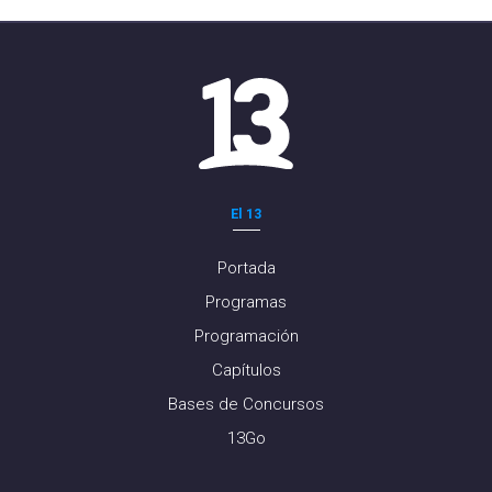
El 13
Portada
Programas
Programación
Capítulos
Bases de Concursos
13Go