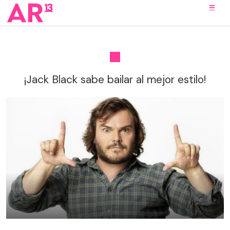
¡Jack Black sabe bailar al mejor estilo!