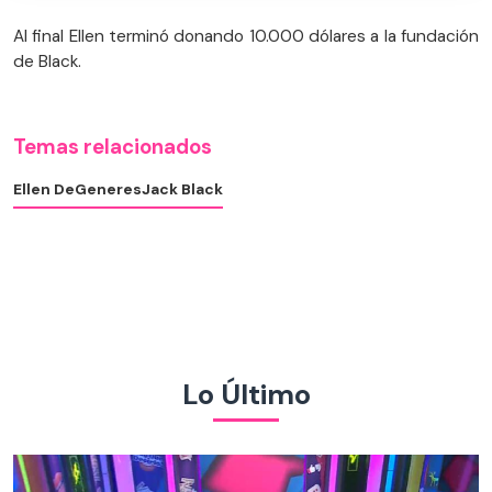
Al final Ellen terminó donando 10.000 dólares a la fundación
de Black.
Temas relacionados
Ellen DeGeneres
Jack Black
Lo Último