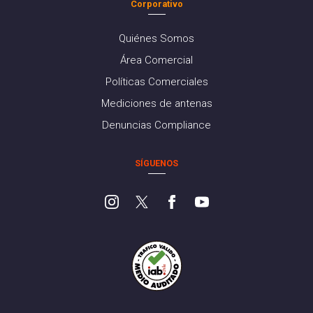
Corporativo
Quiénes Somos
Área Comercial
Políticas Comerciales
Mediciones de antenas
Denuncias Compliance
SÍGUENOS