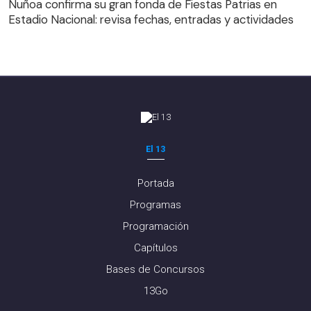
Ñuñoa confirma su gran fonda de Fiestas Patrias en
Estadio Nacional: revisa fechas, entradas y actividades
El 13
Portada
Programas
Programación
Capítulos
Bases de Concursos
13Go