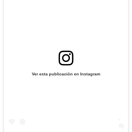
Ver esta publicación en Instagram