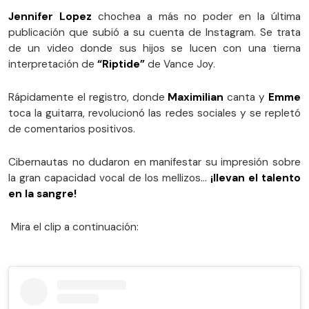
Jennifer Lopez
chochea a más no poder en la última
publicación que subió a su cuenta de Instagram. Se trata
de un video donde sus hijos se lucen con una tierna
interpretación de
“Riptide”
de Vance Joy.
Rápidamente el registro, donde
Maximilian
canta y
Emme
toca la guitarra, revolucionó las redes sociales y se repletó
de comentarios positivos.
Cibernautas no dudaron en manifestar su impresión sobre
la gran capacidad vocal de los mellizos…
¡llevan el talento
en la sangre!
Mira el clip a continuación: