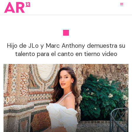
Hijo de JLo y Marc Anthony demuestra su
talento para el canto en tierno video