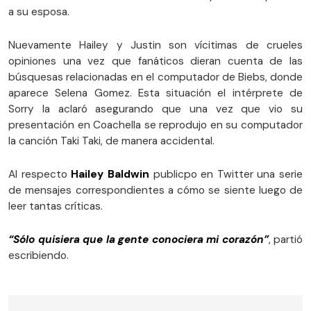
a su esposa.
Nuevamente Hailey y Justin son vícitimas de crueles
opiniones una vez que fanáticos dieran cuenta de las
búsquesas relacionadas en el computador de Biebs, donde
aparece Selena Gomez. Esta situación el intérprete de
Sorry la aclaró asegurando que una vez que vio su
presentación en Coachella se reprodujo en su computador
la canción Taki Taki, de manera accidental.
Al respecto
Hailey Baldwin
publicpo en Twitter una serie
de mensajes correspondientes a cómo se siente luego de
leer tantas críticas.
“Sólo quisiera que la gente conociera mi corazón”
, partió
escribiendo.