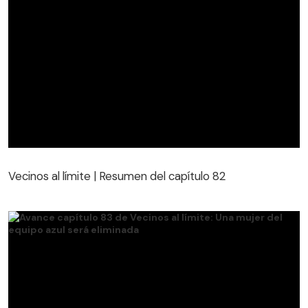
Vecinos al límite | Resumen del capítulo 82
Vecinos al límite | Resumen del capítulo 82