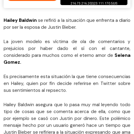
Hailey Baldwin
se refirió a la situación que enfrenta a diario
por ser la esposa de Justin Bieber.
La joven modelo es víctima de ola de comentarios y
prejuicios por haber dado el sí con el cantante,
considerado para muchos como el eterno amor de
Selena
Gomez.
Es precisamente esta situación la que tiene consecuencias
en Hailey, quien por fin decide referirse en Twitter sobre
sus sentimientos al repsecto.
Hailey Baldwin asegura que lo pasa muy mal leyendo todo
tipo de cosas que se comenta acerca de ella, como que
por ejemplo se casó con Justin por dinero. Este polémico
mensaje hecho por un usuario generó hace un tiempo que
Justin Bieber se refiriera a la situación expresando que ama