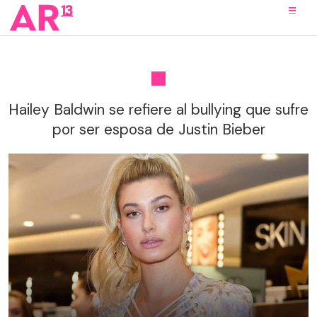
Hailey Baldwin se refiere al bullying que sufre
por ser esposa de Justin Bieber