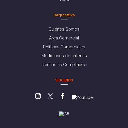
Corporativo
Quiénes Somos
Área Comercial
Políticas Comerciales
Mediciones de antenas
Denuncias Compliance
SÍGUENOS