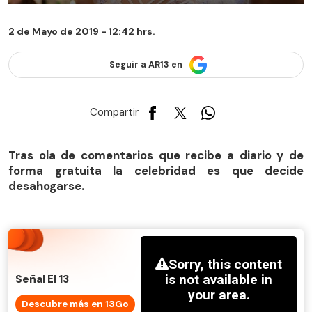
2 de Mayo de 2019 - 12:42 hrs.
Seguir a AR13 en
Compartir
Tras ola de comentarios que recibe a diario y de
forma gratuita la celebridad es que decide
desahogarse.
Señal El 13
Descubre más en 13Go