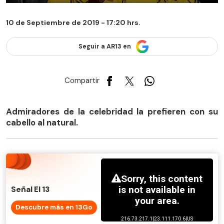
10 de Septiembre de 2019 - 17:20 hrs.
Seguir a AR13 en
Compartir
Admiradores de la celebridad la prefieren con su
cabello al natural.
Señal El 13
Descubre más en 13Go