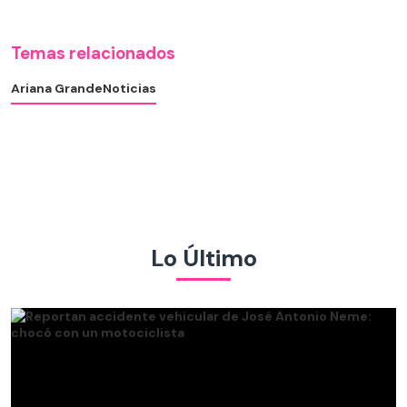
Temas relacionados
Ariana Grande
Noticias
Lo Último