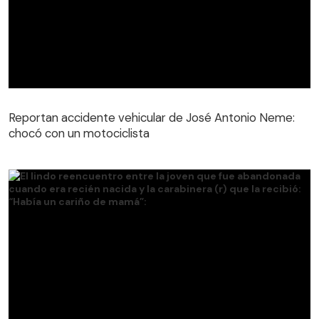
Reportan accidente vehicular de José Antonio Neme:
chocó con un motociclista