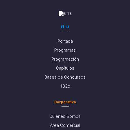
El 13
Portada
Programas
Programación
Capítulos
Bases de Concursos
13Go
Corporativo
Quiénes Somos
Área Comercial