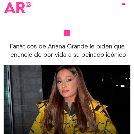
Fanáticos de Ariana Grande le piden que
renuncie de por vida a su peinado icónico