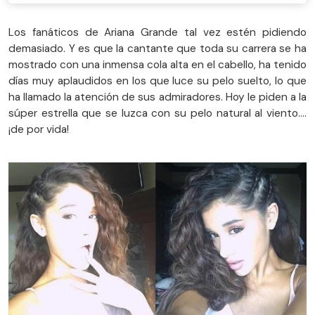
Los fanáticos de Ariana Grande tal vez estén pidiendo
demasiado. Y es que la cantante que toda su carrera se ha
mostrado con una inmensa cola alta en el cabello, ha tenido
días muy aplaudidos en los que luce su pelo suelto, lo que
ha llamado la atención de sus admiradores. Hoy le piden a la
súper estrella que se luzca con su pelo natural al viento....
¡de por vida!