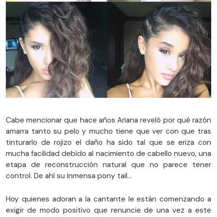
Cabe mencionar que hace años Ariana reveló por qué razón
amarra tanto su pelo y mucho tiene que ver con que tras
tinturarlo de rojizo el daño ha sido tal que se eriza con
mucha facilidad debido al nacimiento de cabello nuevo, una
etapa de reconstrucción natural que no parece tener
control. De ahí su inmensa pony tail...
Hoy quienes adoran a la cantante le están comenzando a
exigir de modo positivo que renuncie de una vez a este