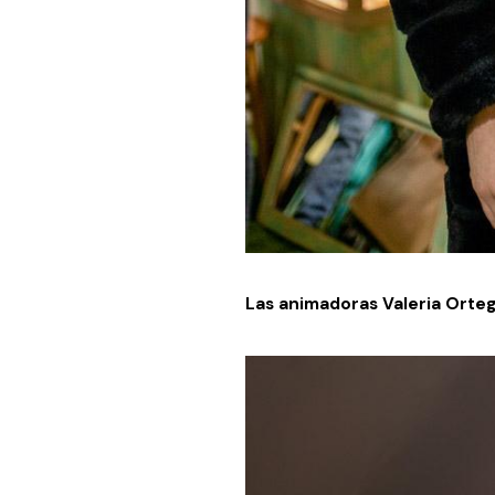
Las animadoras Valeria Orte