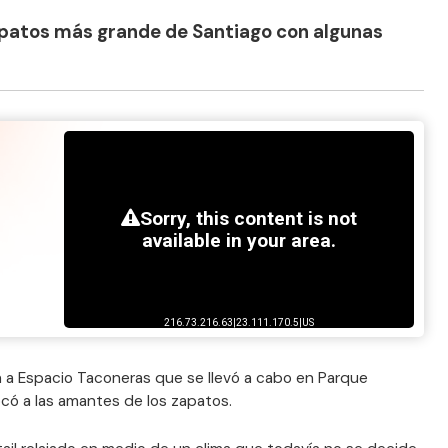
zapatos más grande de Santiago con algunas
n a Espacio Taconeras que se llevó a cabo en Parque
có a las amantes de los zapatos.