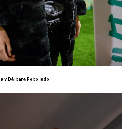
ga y Bárbara Rebolledo