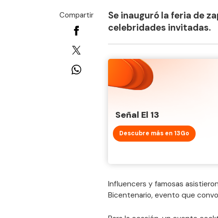
Se inauguró la feria de 
Compartir
celebridades invitadas.
Señal El 13
Descubre más en 13Go
Influencers y famosas asistiero
Bicentenario, evento que convo