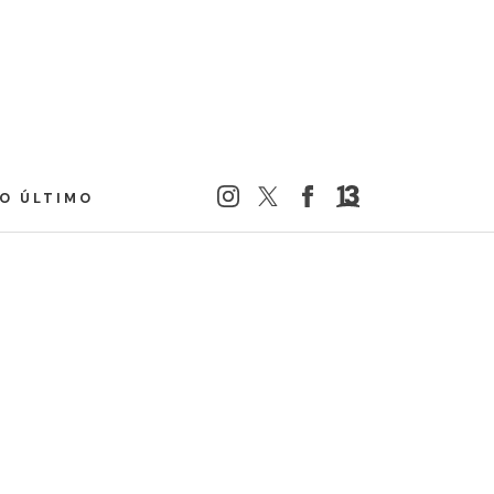
LO ÚLTIMO