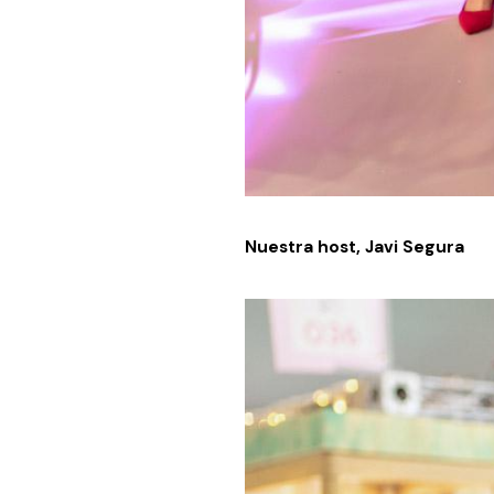
Nuestra host, Javi Segura