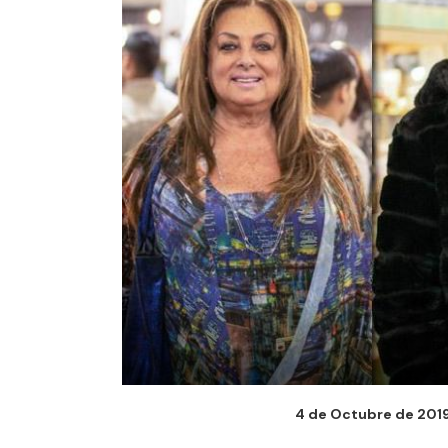
4 de Octubre de 2019 