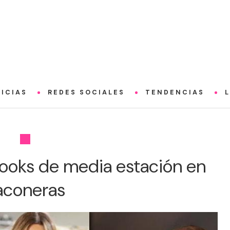
ICIAS
REDES SOCIALES
TENDENCIAS
ooks de media estación en
aconeras