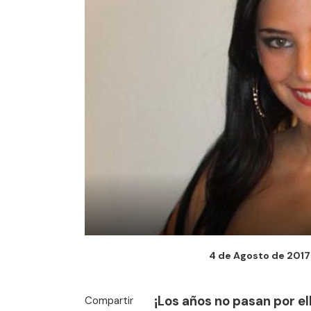
4 de Agosto de 2017 
¡Los años no pasan por el
Compartir