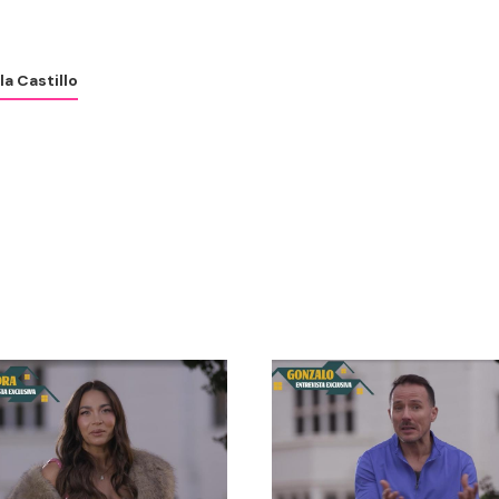
la Castillo