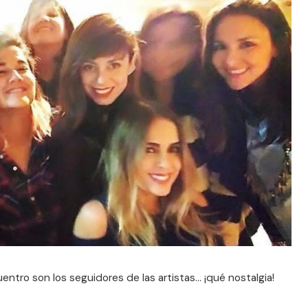
ntro son los seguidores de las artistas... ¡qué nostalgia!