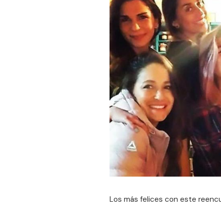
Los más felices con este reencue