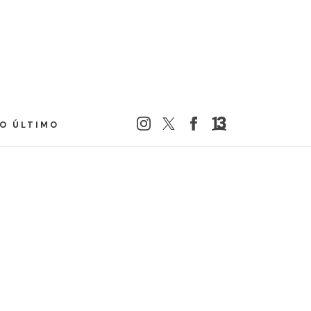
LO ÚLTIMO