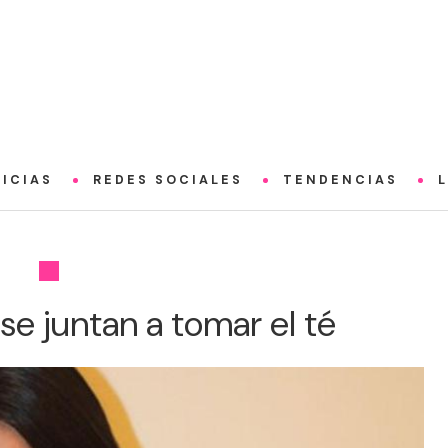
ICIAS
REDES SOCIALES
TENDENCIAS
 se juntan a tomar el té