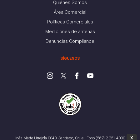
Quiénes Somos
Área Comercial
Políticas Comerciales
Mediciones de antenas
Denuncias Compliance
SÍGUENOS
X
Inés Matte Urrejola 0848, Santiago, Chile - Fono (562) 2 251 4000