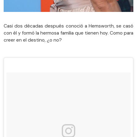
Casi dos décadas después conoció a Hemsworth, se casó
con él y formó la hermosa familia que tienen hoy. Como para
creer en el destino, ¿o no?