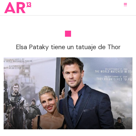
Elsa Pataky tiene un tatuaje de Thor