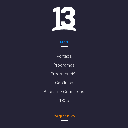
El 13
Portada
Programas
Programación
Capítulos
Bases de Concursos
13Go
Corporativo