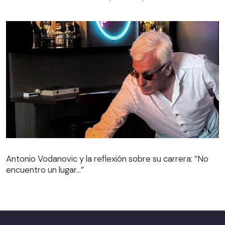
Antonio Vodanovic y la reflexión sobre su carrera: “No
encuentro un lugar…”