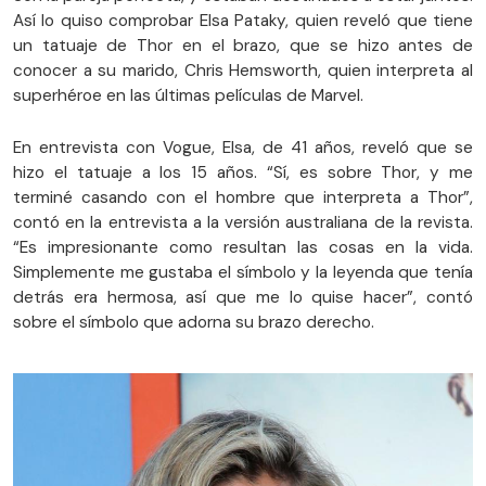
Así lo quiso comprobar Elsa Pataky, quien reveló que tiene
un tatuaje de Thor en el brazo, que se hizo antes de
conocer a su marido, Chris Hemsworth, quien interpreta al
superhéroe en las últimas películas de Marvel.
En entrevista con Vogue, Elsa, de 41 años, reveló que se
hizo el tatuaje a los 15 años. “Sí, es sobre Thor, y me
terminé casando con el hombre que interpreta a Thor”,
contó en la entrevista a la versión australiana de la revista.
“Es impresionante como resultan las cosas en la vida.
Simplemente me gustaba el símbolo y la leyenda que tenía
detrás era hermosa, así que me lo quise hacer”, contó
sobre el símbolo que adorna su brazo derecho.