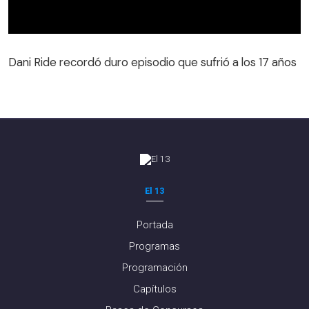
Dani Ride recordó duro episodio que sufrió a los 17 años
El 13
Portada
Programas
Programación
Capítulos