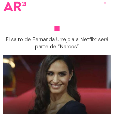
El salto de Fernanda Urrejola a Netflix: será
parte de “Narcos”