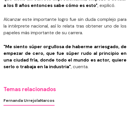
a los 8 años entonces sabe cómo es esto"
, explicó.
Alcanzar este importante logro fue sin duda complejo para
la intérprete nacional, así lo relata tras obtener uno de los
papeles más importante de su carrera.
"Me siento súper orgullosa de haberme arriesgado, de
empezar de cero, que fue súper rudo al principio en
una ciudad fría, donde todo el mundo es actor, quiere
serlo o trabaja en la industria"
, cuenta.
Temas relacionados
Fernanda Urrejola
Narcos