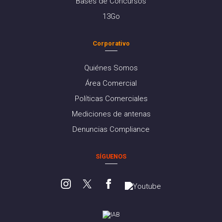
Bases de Concursos
13Go
Corporativo
Quiénes Somos
Área Comercial
Políticas Comerciales
Mediciones de antenas
Denuncias Compliance
SÍGUENOS