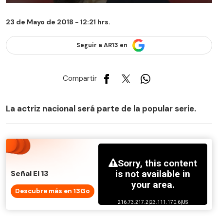
23 de Mayo de 2018 - 12:21 hrs.
Seguir a AR13 en
Compartir
La actriz nacional será parte de la popular serie.
Señal El 13
Descubre más en 13Go