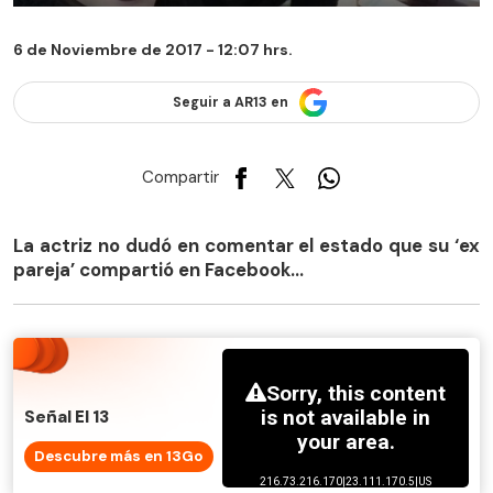
6 de Noviembre de 2017 - 12:07 hrs.
Seguir a AR13 en
Compartir
La actriz no dudó en comentar el estado que su ‘ex
pareja’ compartió en Facebook...
Señal El 13
Descubre más en 13Go