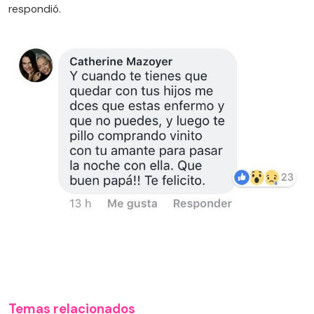
respondió.
Temas relacionados