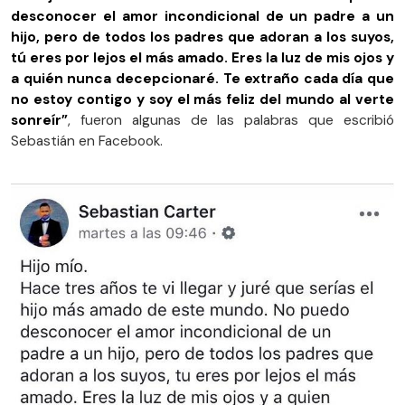
desconocer el amor incondicional de un padre a un
hijo, pero de todos los padres que adoran a los suyos,
tú eres por lejos el más amado. Eres la luz de mis ojos y
a quién nunca decepcionaré. Te extraño cada día que
no estoy contigo y soy el más feliz del mundo al verte
sonreír”
, fueron algunas de las palabras que escribió
Sebastián en Facebook.