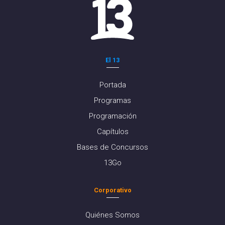
El 13
Portada
Programas
Programación
Capítulos
Bases de Concursos
13Go
Corporativo
Quiénes Somos