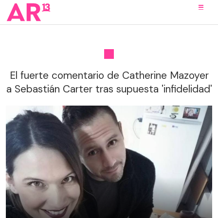
El fuerte comentario de Catherine Mazoyer
a Sebastián Carter tras supuesta 'infidelidad'