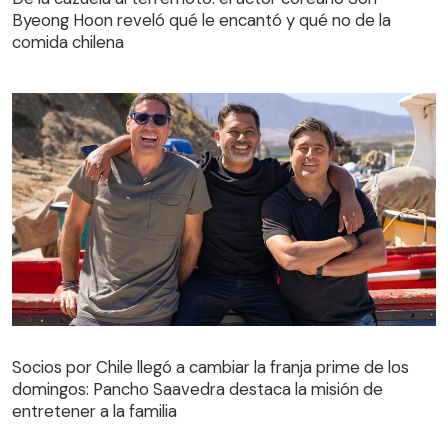
Byeong Hoon reveló qué le encantó y qué no de la
comida chilena
Socios por Chile llegó a cambiar la franja prime de los
domingos: Pancho Saavedra destaca la misión de
entretener a la familia