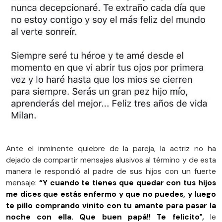
Ante el inminente quiebre de la pareja, la actriz no ha
dejado de compartir mensajes alusivos al término y de esta
manera le respondió al padre de sus hijos con un fuerte
mensaje:
“Y cuando te tienes que quedar con tus hijos
me dices que estás enfermo y que no puedes, y luego
te pillo comprando vinito con tu amante para pasar la
noche con ella. Que buen papá!! Te felicito",
le