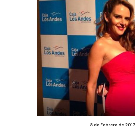
8 de Febrero de 2017 