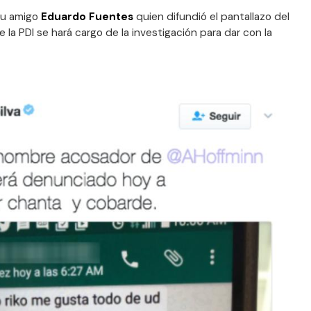
su amigo
Eduardo Fuentes
quien difundió el pantallazo del
la PDI se hará cargo de la investigación para dar con la