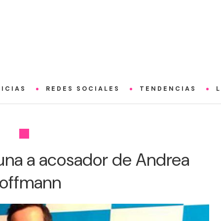
ICIAS
REDES SOCIALES
TENDENCIAS
una a acosador de Andrea
offmann