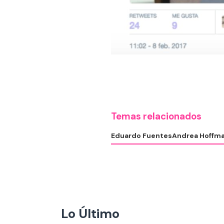
Temas relacionados
Eduardo Fuentes
Andrea Hoffm
Lo Último