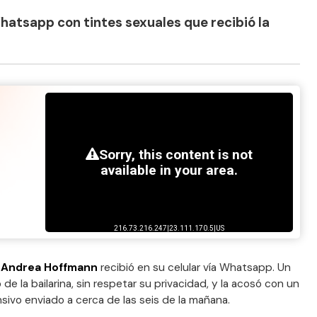
hatsapp con tintes sexuales que recibió la
e
Andrea Hoffmann
recibió en su celular vía Whatsapp. Un
de la bailarina, sin respetar su privacidad, y la acosó con un
ivo enviado a cerca de las seis de la mañana.