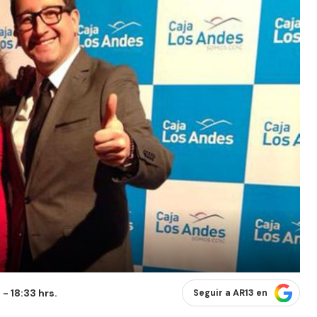
- 18:33 hrs.
Seguir a AR13 en