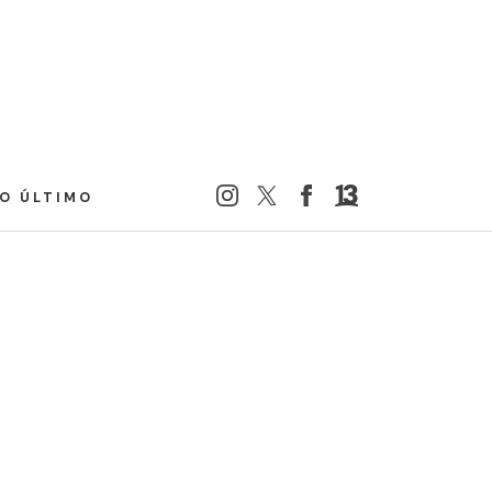
LO ÚLTIMO