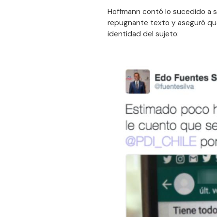
Hoffmann contó lo sucedido a 
repugnante texto y aseguró que 
identidad del sujeto: