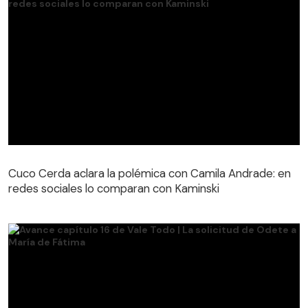
Cuco Cerda aclara la polémica con Camila Andrade: en
redes sociales lo comparan con Kaminski