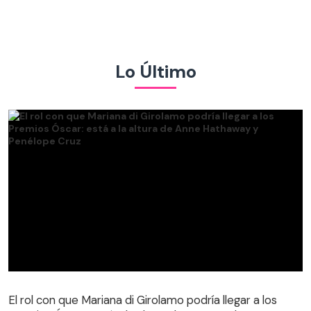
Lo Último
El rol con que Mariana di Girolamo podría llegar a los