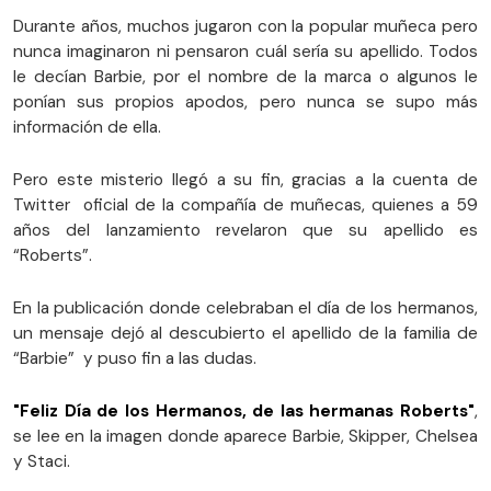
Durante años, muchos jugaron con la popular muñeca pero
nunca imaginaron ni pensaron cuál sería su apellido. Todos
le decían Barbie, por el nombre de la marca o algunos le
ponían sus propios apodos, pero nunca se supo más
información de ella.
Pero este misterio llegó a su fin, gracias a la cuenta de
Twitter oficial de la compañía de muñecas, quienes a 59
años del lanzamiento revelaron que su apellido es
“Roberts”.
En la publicación donde celebraban el día de los hermanos,
un mensaje dejó al descubierto el apellido de la familia de
“Barbie” y puso fin a las dudas.
"Feliz Día de los Hermanos, de las hermanas Roberts"
,
se lee en la imagen donde aparece Barbie, Skipper, Chelsea
y Staci.