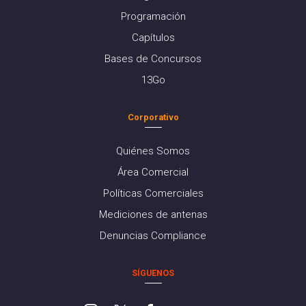
Programación
Capítulos
Bases de Concursos
13Go
Corporativo
Quiénes Somos
Área Comercial
Políticas Comerciales
Mediciones de antenas
Denuncias Compliance
SÍGUENOS