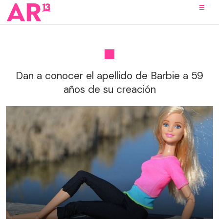
Dan a conocer el apellido de Barbie a 59
años de su creación