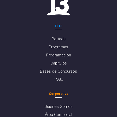
El 13
Portada
Programas
Programación
Capítulos
Bases de Concursos
13Go
Corporativo
Quiénes Somos
Área Comercial