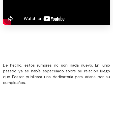
De hecho, estos rumores no son nada nuevo. En junio
pasado ya se había especulado sobre su relación luego
que Foster publicara una dedicatoria para Ariana por su
cumpleaños.