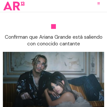
Confirman que Ariana Grande está saliendo
con conocido cantante