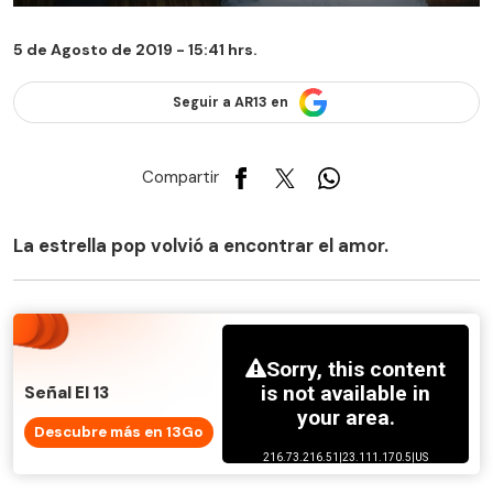
5 de Agosto de 2019 - 15:41 hrs.
Seguir a AR13 en
Compartir
La estrella pop volvió a encontrar el amor.
Señal El 13
Descubre más en 13Go