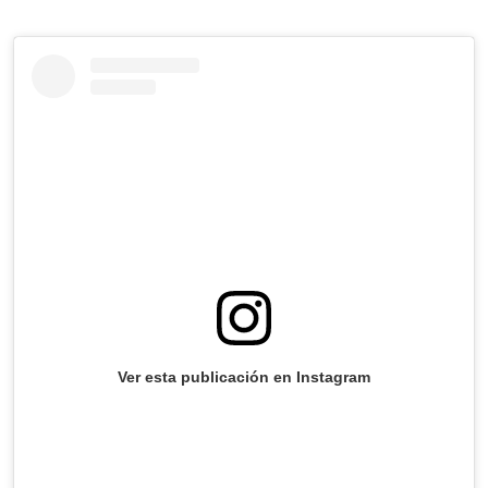
Ver esta publicación en Instagram