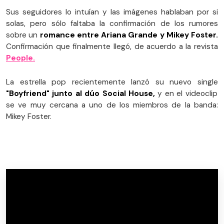
Sus seguidores lo intuían y las imágenes hablaban por si
solas, pero sólo faltaba la confirmación de los rumores
sobre un
romance entre Ariana Grande y Mikey Foster.
Confirmación que finalmente llegó, de acuerdo a la revista
People.
La estrella pop recientemente lanzó su nuevo single
"Boyfriend" junto al dúo Social House,
y en el videoclip
se ve muy cercana a uno de los miembros de la banda:
Mikey Foster.