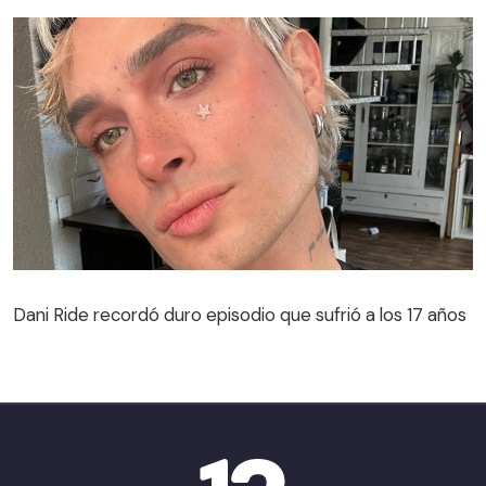
Dani Ride recordó duro episodio que sufrió a los 17 años