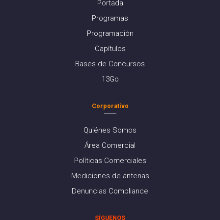
Portada
Programas
Programación
Capítulos
Bases de Concursos
13Go
Corporativo
Quiénes Somos
Área Comercial
Políticas Comerciales
Mediciones de antenas
Denuncias Compliance
SÍGUENOS