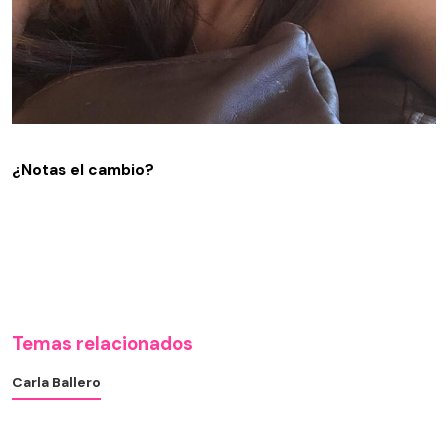
¿Notas el cambio?
Temas relacionados
Carla Ballero