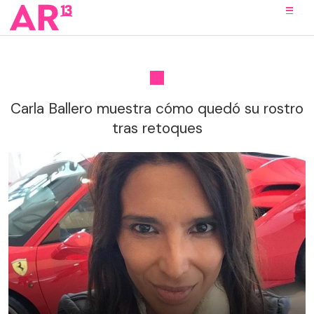
Carla Ballero muestra cómo quedó su rostro
tras retoques