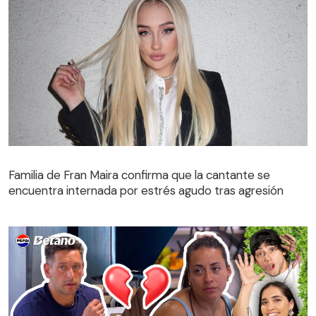
Familia de Fran Maira confirma que la cantante se
encuentra internada por estrés agudo tras agresión