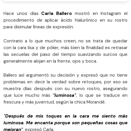
Hace unos días
Carla Ballero
mostró en Instagram el
procedimiento de aplicar ácido hialurónico en su rostro
para disimular líneas de expresión.
Contrario a lo que muchos creen, no se trata de quedar
con la cara lisa y de póker, más bien la finalidad es retrasar
las secuelas del paso del tiempo suavizando surcos que
generalmente alojan en la frente, ojos y boca.
Ballero así argumentó su decisión y expresó que no tiene
problemas en decir la verdad sobre retoques, por eso se
muestra días después con su nuevo rostro, asegurando
que luce mucho más
"luminosa"
, lo que se traduce en
frescura y más juventud, según la chica Morandé.
"Después de mis toques en la cara me siento más
luminosa. Me encanta porque son pequeñas cosas que
mejoran"
, expresó Carla.