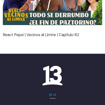
React Pepsi | Vecinos al Límite | Capítulo 82
React Pepsi | Vecinos al Límite | Capítulo 82
El 13