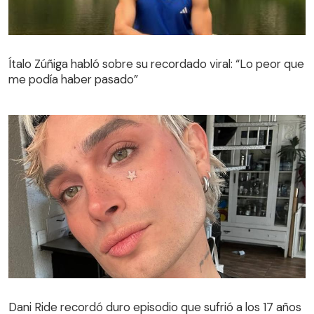
Ítalo Zúñiga habló sobre su recordado viral: “Lo peor que
me podía haber pasado”
Dani Ride recordó duro episodio que sufrió a los 17 años