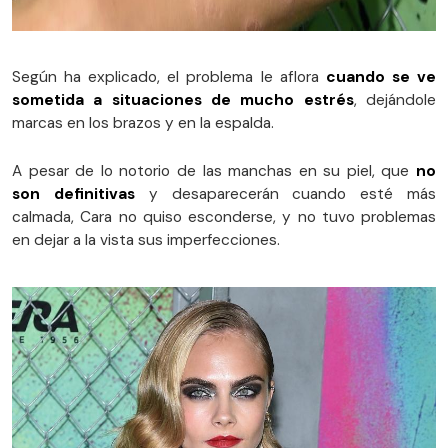
Según ha explicado, el problema le aflora
cuando se ve
sometida a situaciones de mucho estrés
, dejándole
marcas en los brazos y en la espalda.
A pesar de lo notorio de las manchas en su piel, que
no
son definitivas
y desaparecerán cuando esté más
calmada, Cara no quiso esconderse, y no tuvo problemas
en dejar a la vista sus imperfecciones.