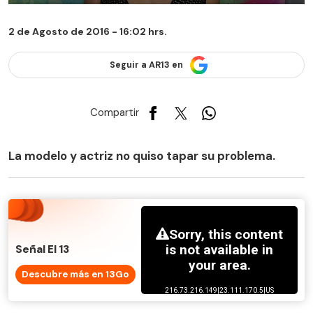
2 de Agosto de 2016 - 16:02 hrs.
Seguir a AR13 en
Compartir
La modelo y actriz no quiso tapar su problema.
Señal El 13
Descubre más en 13Go