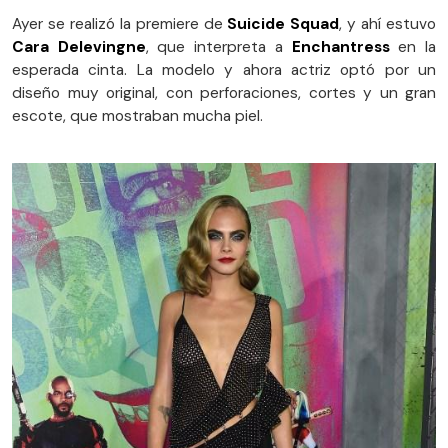
Ayer se realizó la premiere de
Suicide Squad
, y ahí estuvo
Cara Delevingne
, que interpreta a
Enchantress
en la
esperada cinta. La modelo y ahora actriz optó por un
diseño muy original, con perforaciones, cortes y un gran
escote, que mostraban mucha piel.