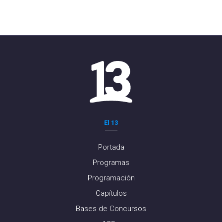
El 13
Portada
Programas
Programación
Capítulos
Bases de Concursos