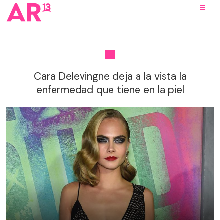
Cara Delevingne deja a la vista la
enfermedad que tiene en la piel