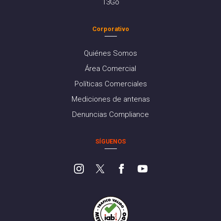
13Go
Corporativo
Quiénes Somos
Área Comercial
Políticas Comerciales
Mediciones de antenas
Denuncias Compliance
SÍGUENOS