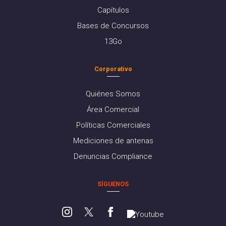
Capítulos
Bases de Concursos
13Go
Corporativo
Quiénes Somos
Área Comercial
Políticas Comerciales
Mediciones de antenas
Denuncias Compliance
SÍGUENOS