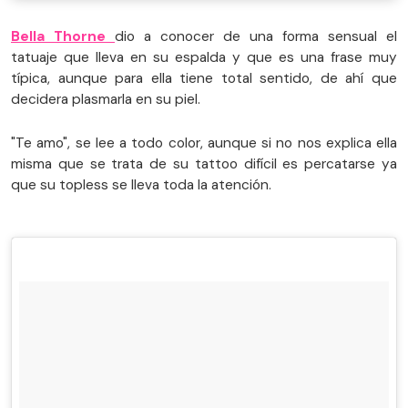
Bella Thorne
dio a conocer de una forma sensual el
tatuaje que lleva en su espalda y que es una frase muy
típica, aunque para ella tiene total sentido, de ahí que
decidera plasmarla en su piel.
"Te amo", se lee a todo color, aunque si no nos explica ella
misma que se trata de su tattoo difícil es percatarse ya
que su topless se lleva toda la atención.