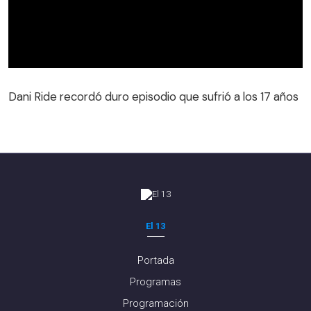
Dani Ride recordó duro episodio que sufrió a los 17 años
El 13
Portada
Programas
Programación