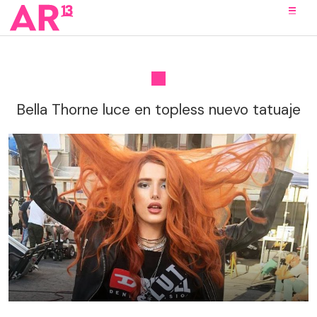
Bella Thorne luce en topless nuevo tatuaje