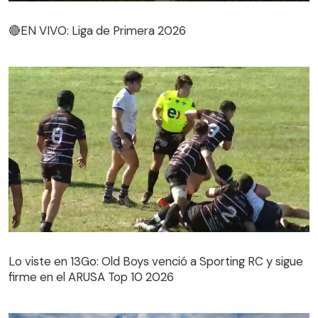
🔴EN VIVO: Liga de Primera 2026
🔴EN VIVO: Liga de Primera 2026
Lo viste en 13Go: Old Boys venció a Sporting RC y sigue
firme en el ARUSA Top 10 2026