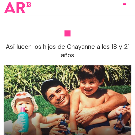
Así lucen los hijos de Chayanne a los 18 y 21
años