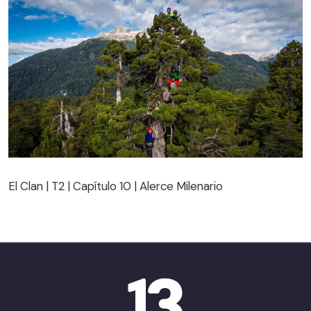
El Clan | T2 | Capítulo 10 | Alerce Milenario
El Clan | T2 | Capítulo 10 | Alerce Milenario