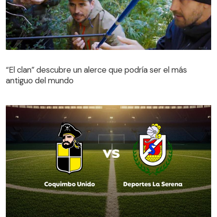
“El clan” descubre un alerce que podría ser el más
antiguo del mundo