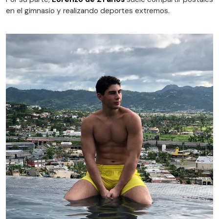
en el gimnasio y realizando deportes extremos.