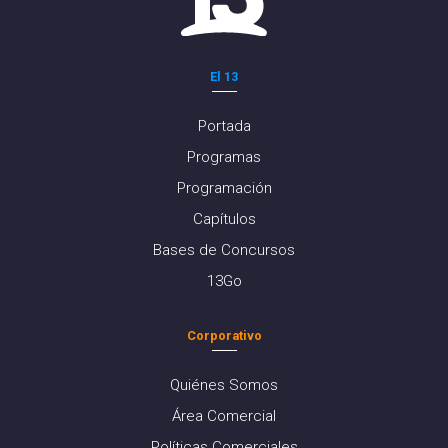
El 13
Portada
Programas
Programación
Capítulos
Bases de Concursos
13Go
Corporativo
Quiénes Somos
Área Comercial
Políticas Comerciales