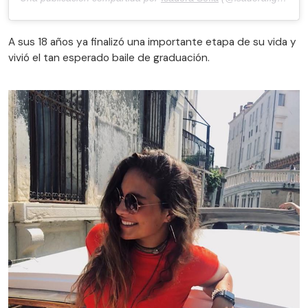
A sus 18 años ya finalizó una importante etapa de su vida y
vivió el tan esperado baile de graduación.