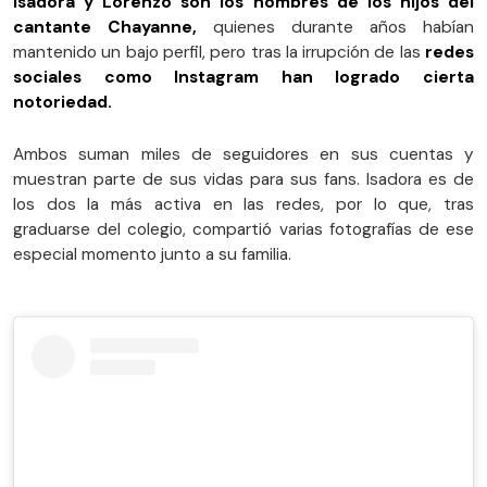
Isadora y Lorenzo son los nombres de los hijos del
cantante Chayanne,
quienes durante años habían
mantenido un bajo perfil, pero tras la irrupción de las
redes
sociales como Instagram han logrado cierta
notoriedad.
Ambos suman miles de seguidores en sus cuentas y
muestran parte de sus vidas para sus fans. Isadora es de
los dos la más activa en las redes, por lo que, tras
graduarse del colegio, compartió varias fotografías de ese
especial momento junto a su familia.