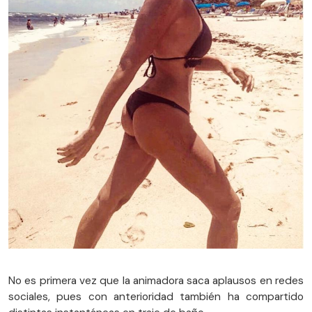
No es primera vez que la animadora saca aplausos en redes
sociales, pues con anterioridad también ha compartido