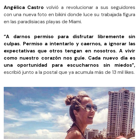
Angélica Castro
volvió a revolucionar a sus seguidores
con una nueva foto en bikini donde luce su trabajada figura
en las paradisiacas playas de Miami.
“A darnos permiso para disfrutar libremente sin
culpas. Permiso a intentarlo y caernos, a ignorar las
expectativas que otros tengan en nosotros. A vivir
como nuestro corazón nos guíe. Cada nuevo día es
una oportunidad para escucharnos sin miedos”,
escribió junto a la postal que ya acumula más de 13 mil likes.