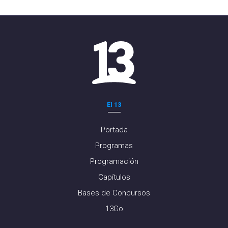
El 13
Portada
Programas
Programación
Capítulos
Bases de Concursos
13Go