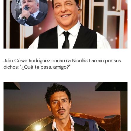
Julio César Rodríguez encaró a Nicolás Larraín por sus
dichos: "¿Qué te pasa, amigo?"