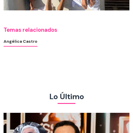
Temas relacionados
Angélica Castro
Lo Último