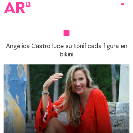
Angélica Castro luce su tonificada figura en
bikini