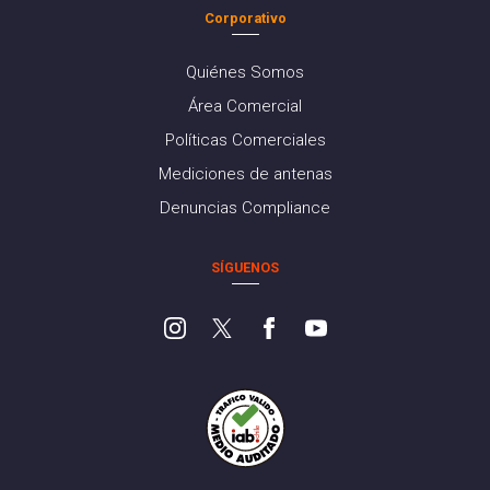
Corporativo
Quiénes Somos
Área Comercial
Políticas Comerciales
Mediciones de antenas
Denuncias Compliance
SÍGUENOS