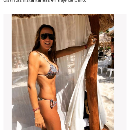
distintas instantáneas en traje de baño.