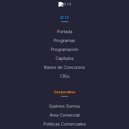
El 13
Portada
Programas
Programación
Capítulos
Bases de Concursos
13Go
Corporativo
Quiénes Somos
Área Comercial
Políticas Comerciales