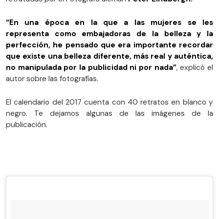
“En una época en la que a las mujeres se les
representa como embajadoras de la belleza y la
perfección, he pensado que era importante recordar
que existe una belleza diferente, más real y auténtica,
no manipulada por la publicidad ni por nada”
, explicó el
autor sobre las fotografías.
El calendario del 2017 cuenta con 40 retratos en blanco y
negro. Te dejamos algunas de las imágenes de la
publicación.