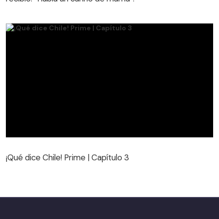
¡Qué dice Chile! Prime | Capítulo 3
¡Qué dice Chile! Prime | Capítulo 3