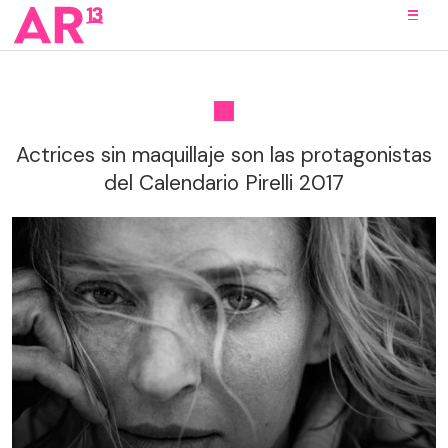
Actrices sin maquillaje son las protagonistas
del Calendario Pirelli 2017