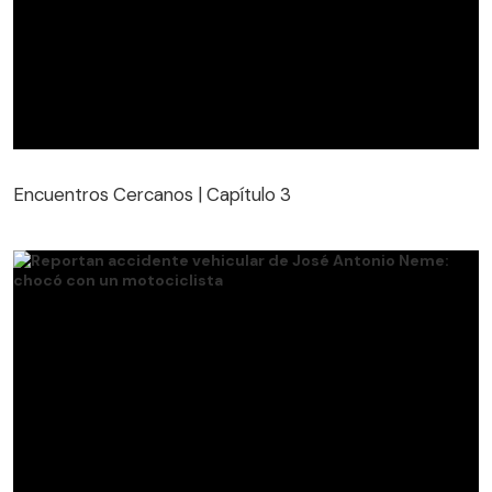
Encuentros Cercanos | Capítulo 3
Encuentros Cercanos | Capítulo 3