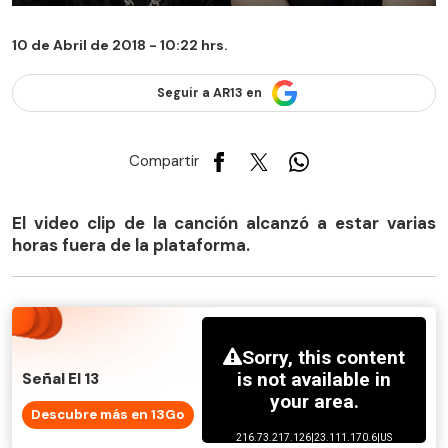
10 de Abril de 2018 - 10:22 hrs.
Seguir a AR13 en
Compartir
El video clip de la canción alcanzó a estar varias
horas fuera de la plataforma.
Señal El 13
Descubre más en 13Go