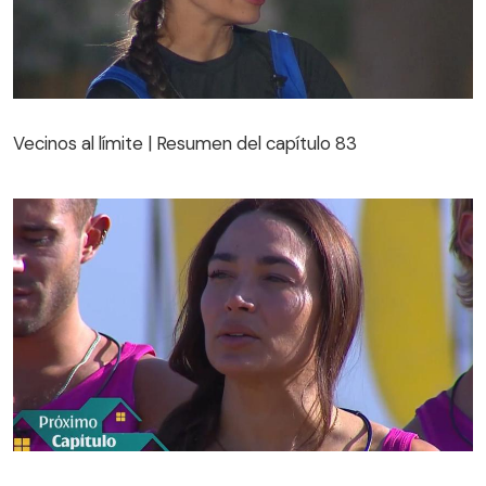
Vecinos al límite | Resumen del capítulo 83
Vecinos al límite | Resumen del capítulo 83
Avance capítulo 84 de Vecinos al límite: Lisandra