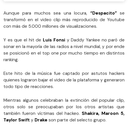
Aunque para muchos sea una locura,
“Despacito”
se
transformó en el video clip más reproducido de Youtube
con más de 5.000 millones de visualizaciones.
Y es que el hit de
Luis Fonsi
y Daddy Yankee no paró de
sonar en la mayoría de las radios a nivel mundial, y por ende
se posicionó en el top one por mucho tiempo en distintos
ranking.
Este hito de la música fue captado por astutos hackers
quienes lograron bajar el video de la plataforma y generaron
todo tipo de reacciones.
Mientras algunos celebraban la extinción del popular clip,
otros solo se preocupaban por los otros artistas que
también fueron víctimas del hackeo.
Shakira, Maroon 5,
Taylor Swift
y
Drake
son parte del selecto grupo.