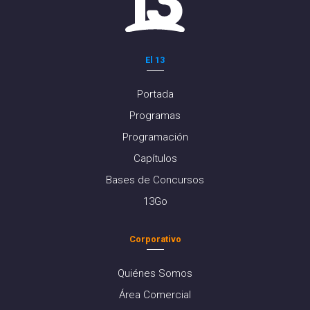
El 13
Portada
Programas
Programación
Capítulos
Bases de Concursos
13Go
Corporativo
Quiénes Somos
Área Comercial