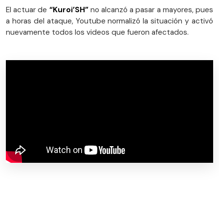
El actuar de
“Kuroi’SH”
no alcanzó a pasar a mayores, pues
a horas del ataque, Youtube normalizó la situación y activó
nuevamente todos los videos que fueron afectados.