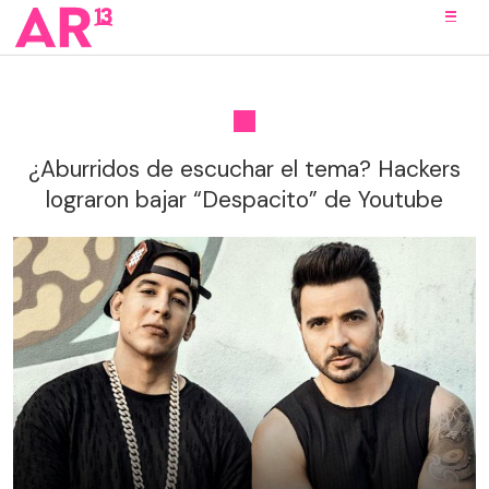
¿Aburridos de escuchar el tema? Hackers
lograron bajar “Despacito” de Youtube