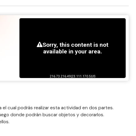
el cual podrás realizar esta actividad en dos partes.
l juego donde podrán buscar objetos y decorarlos.
llos.