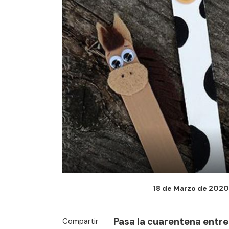
18 de Marzo de 2020 
Pasa la cuarentena entre
Compartir