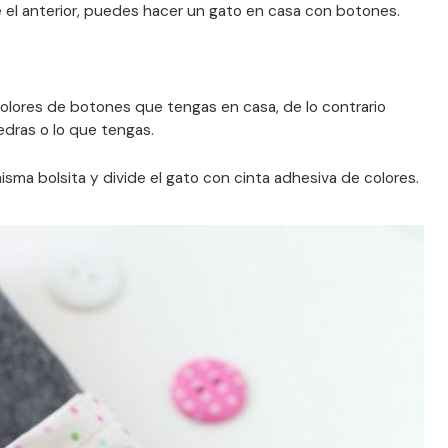
 el anterior, puedes hacer un gato en casa con botones.
olores de botones que tengas en casa, de lo contrario
edras o lo que tengas.
isma bolsita y divide el gato con cinta adhesiva de colores.