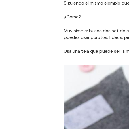
Siguiendo el mismo ejemplo que
¿Cómo?
Muy simple: busca dos set de c
puedes usar porotos, fideos, pi
Usa una tela que puede ser la m