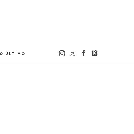
LO ÚLTIMO