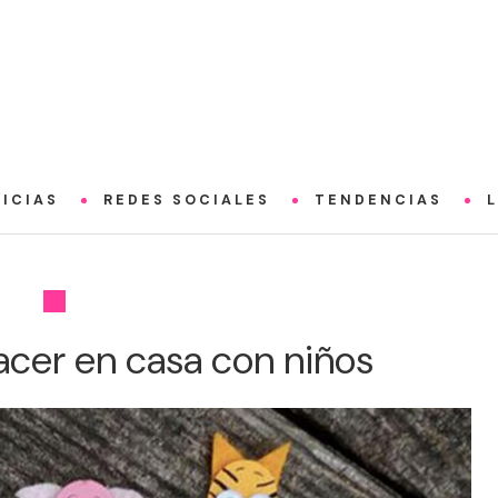
ICIAS
REDES SOCIALES
TENDENCIAS
acer en casa con niños