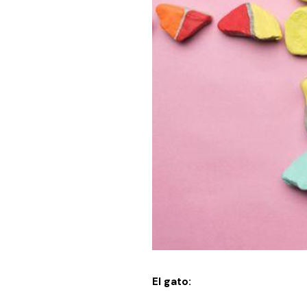
El gato: