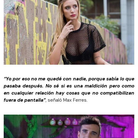
“Yo por eso no me quedé con nadie, porque sabía lo que
pasaba después. No sé si es una maldición pero como
en cualquier relación hay cosas que no compatibilizan
fuera de pantalla”
, señaló Max Ferres.