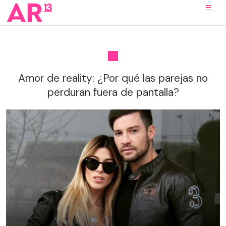
Amor de reality: ¿Por qué las parejas no
perduran fuera de pantalla?