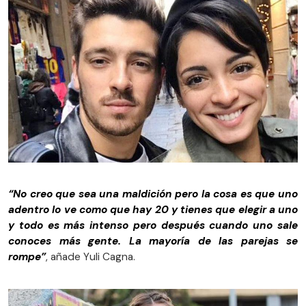
“No creo que sea una maldición pero la cosa es que uno
adentro lo ve como que hay 20 y tienes que elegir a uno
y todo es más intenso pero después cuando uno sale
conoces más gente. La mayoría de las parejas se
rompe”
, añade Yuli Cagna.