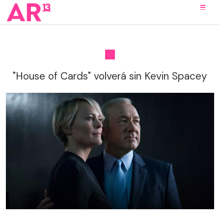
"House of Cards" volverá sin Kevin Spacey