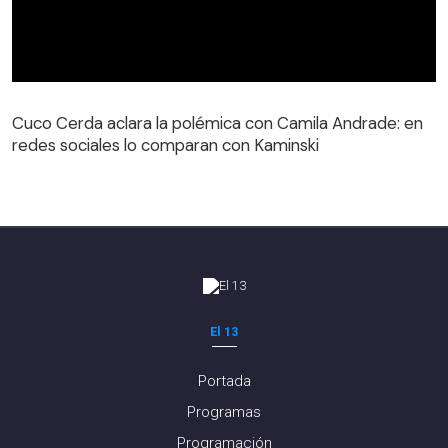
Cuco Cerda aclara la polémica con Camila Andrade: en
redes sociales lo comparan con Kaminski
El 13
Portada
Programas
Programación