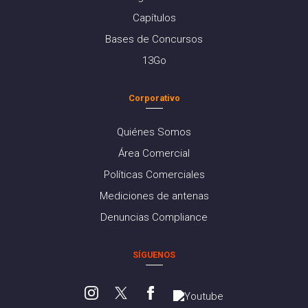
Capítulos
Bases de Concursos
13Go
Corporativo
Quiénes Somos
Área Comercial
Políticas Comerciales
Mediciones de antenas
Denuncias Compliance
SÍGUENOS