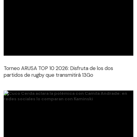
Torneo ARUSA TOP 10 2026: Disfruta de los dos
partidos de rugby que transmitirá 13Go