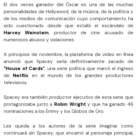
El dos veces ganador del Óscar es una de las muchas
personalidades de Hollywood, de la música, de la política y
de los medios de comunicación cuyo comportamiento ha
sido cuestionado desde que estalló el escándalo de
Harvey Weinstein
, productor de cine acusado de
numerosos abusos y violaciones.
A principios de noviembre, la plataforma de video en línea
anunció que Spacey sería definitivamente sacado de
"House of Cards"
, una serie política que marcó el ingreso
de
Netflix
en el mundo de los grandes productores
televisivos.
Spacey era también productor ejecutivo de esta serie que
protagonizaba junto a
Robin Wright
y que ha ganado 46
nominaciones a los Emmy y los Globos de Oro.
Les queda a los autores de la serie imaginar como
continuará sin Spacey, que encarnó al personaje principal,