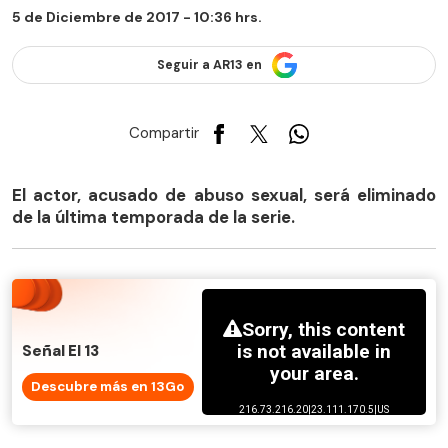
5 de Diciembre de 2017 - 10:36 hrs.
Seguir a AR13 en
Compartir
El actor, acusado de abuso sexual, será eliminado
de la última temporada de la serie.
Señal El 13
Descubre más en 13Go