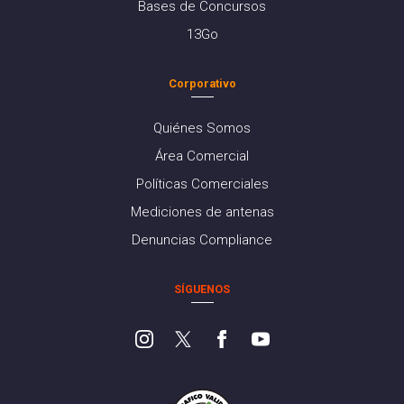
Bases de Concursos
13Go
Corporativo
Quiénes Somos
Área Comercial
Políticas Comerciales
Mediciones de antenas
Denuncias Compliance
SÍGUENOS