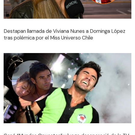
Destapan llamada de Viviana Nunes a Dominga López
tras polémica por el Miss Universo Chile
Destapan llamada de Viviana Nunes a Dominga López
tras polémica por el Miss Universo Chile