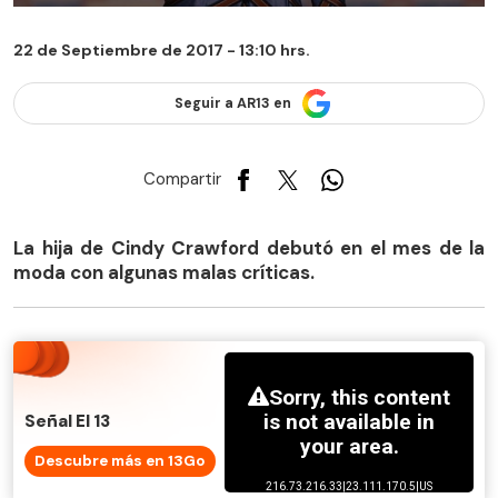
22 de Septiembre de 2017 - 13:10 hrs.
Seguir a AR13 en
Compartir
La hija de Cindy Crawford debutó en el mes de la
moda con algunas malas críticas.
Señal El 13
Descubre más en 13Go