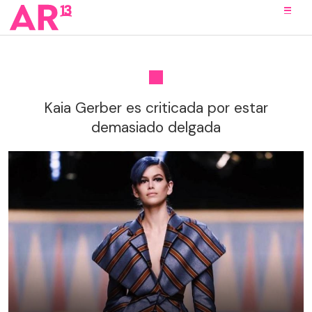
Kaia Gerber es criticada por estar
demasiado delgada