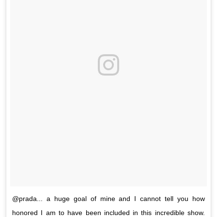
@prada... a huge goal of mine and I cannot tell you how
honored I am to have been included in this incredible show.