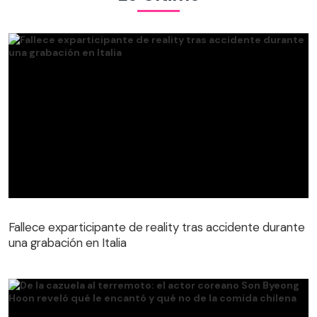
Fallece exparticipante de reality tras accidente durante
una grabación en Italia