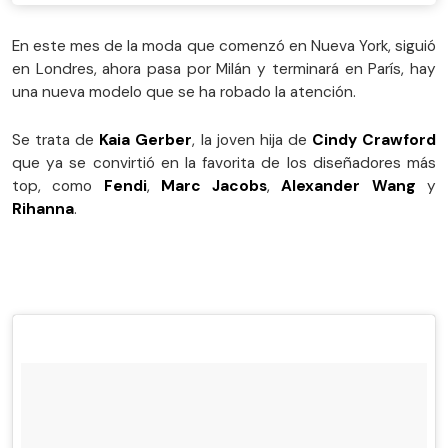
En este mes de la moda que comenzó en Nueva York, siguió
en Londres, ahora pasa por Milán y terminará en París, hay
una nueva modelo que se ha robado la atención.
Se trata de
Kaia Gerber
, la joven hija de
Cindy Crawford
que ya se convirtió en la favorita de los diseñadores más
top, como
Fendi
,
Marc Jacobs
,
Alexander Wang
y
Rihanna
.