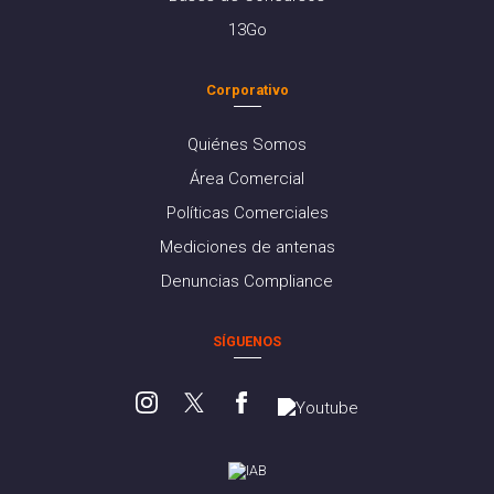
13Go
Corporativo
Quiénes Somos
Área Comercial
Políticas Comerciales
Mediciones de antenas
Denuncias Compliance
SÍGUENOS