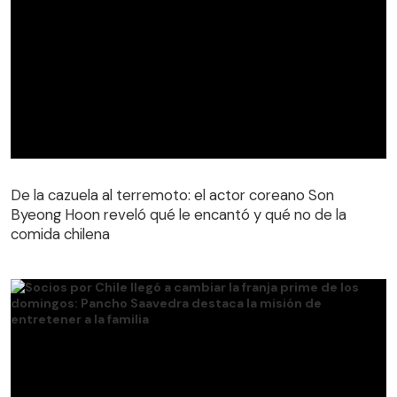
De la cazuela al terremoto: el actor coreano Son
Byeong Hoon reveló qué le encantó y qué no de la
comida chilena