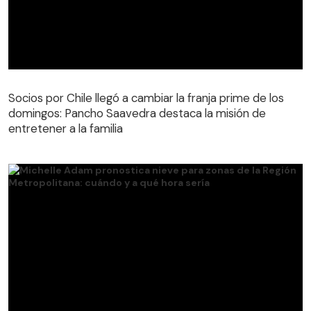
Socios por Chile llegó a cambiar la franja prime de los
domingos: Pancho Saavedra destaca la misión de
entretener a la familia