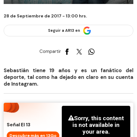
28 de Septiembre de 2017 - 13:00 hrs.
Seguir a AR13 en
Compartir
Sebastián tiene 19 años y es un fanático del
deporte, tal como ha dejado en claro en su cuenta
de Instagram.
Señal El 13
Descubre más en 13Go