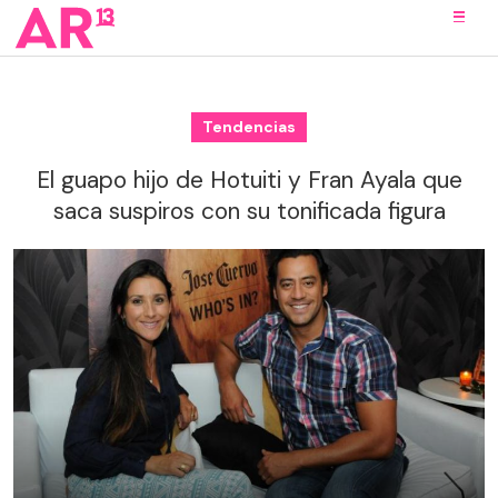
Tendencias
El guapo hijo de Hotuiti y Fran Ayala que
saca suspiros con su tonificada figura