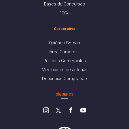
Bases de Concursos
13Go
Corporativo
Quiénes Somos
Área Comercial
Políticas Comerciales
Mediciones de antenas
Denuncias Compliance
SÍGUENOS