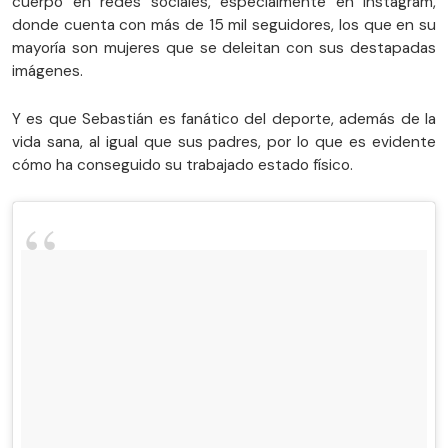
cuerpo en redes sociales, especialmente en Instagram,
donde cuenta con más de 15 mil seguidores, los que en su
mayoría son mujeres que se deleitan con sus destapadas
imágenes.
Y es que Sebastián es fanático del deporte, además de la
vida sana, al igual que sus padres, por lo que es evidente
cómo ha conseguido su trabajado estado físico.