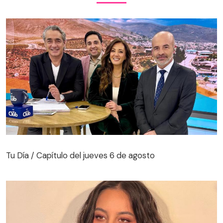
Tu Día / Capítulo del jueves 6 de agosto
Tu Día / Capítulo del jueves 6 de agosto