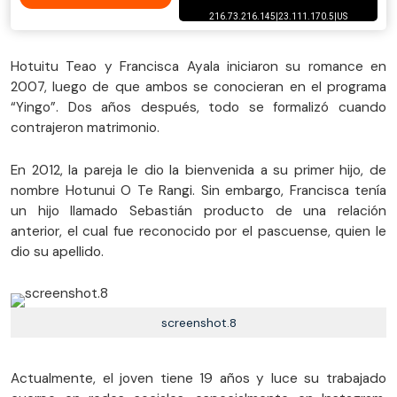
Hotuitu Teao y Francisca Ayala iniciaron su romance en
2007, luego de que ambos se conocieran en el programa
“Yingo”. Dos años después, todo se formalizó cuando
contrajeron matrimonio.
En 2012, la pareja le dio la bienvenida a su primer hijo, de
nombre Hotunui O Te Rangi. Sin embargo, Francisca tenía
un hijo llamado Sebastián producto de una relación
anterior, el cual fue reconocido por el pascuense, quien le
dio su apellido.
screenshot.8
Actualmente, el joven tiene 19 años y luce su trabajado