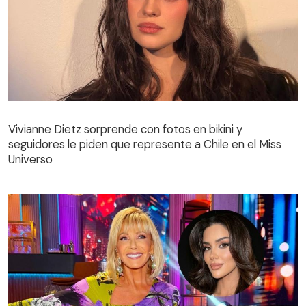
Vivianne Dietz sorprende con fotos en bikini y
seguidores le piden que represente a Chile en el Miss
Universo