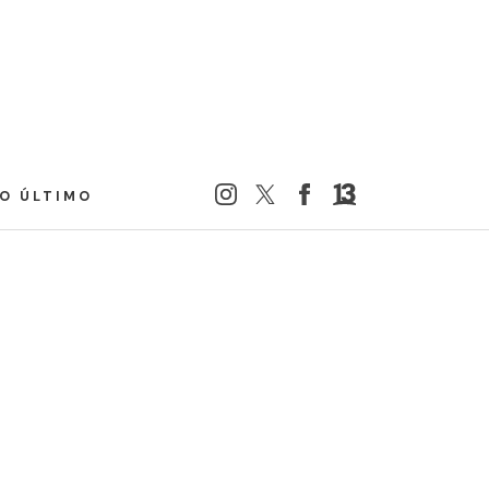
LO ÚLTIMO