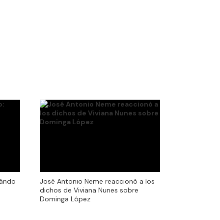
uándo
José Antonio Neme reaccionó a los
dichos de Viviana Nunes sobre
Dominga López