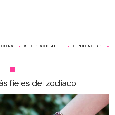
ICIAS
REDES SOCIALES
TENDENCIAS
s fieles del zodiaco