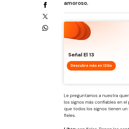
amoroso.
Señal El 13
Descubre más en 13Go
Le preguntamos a nuestra quer
los signos más confiables en el 
que todos los signos tienen un 
fieles.