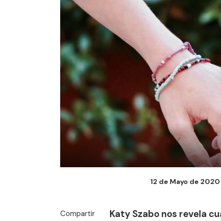
12 de Mayo de 2020 -
Katy Szabo nos revela cuá
Compartir