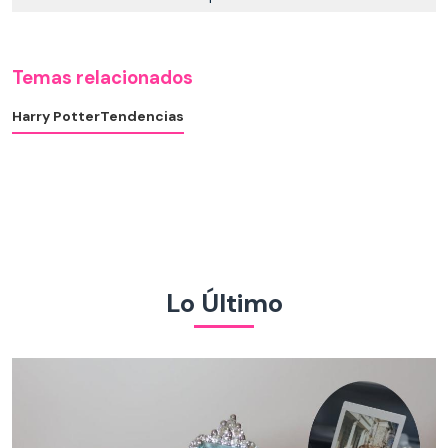
Temas relacionados
Harry Potter
Tendencias
Lo Último