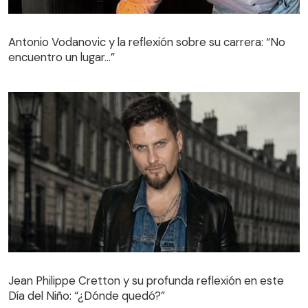
Antonio Vodanovic y la reflexión sobre su carrera: “No
encuentro un lugar…”
Jean Philippe Cretton y su profunda reflexión en este
Día del Niño: “¿Dónde quedó?”