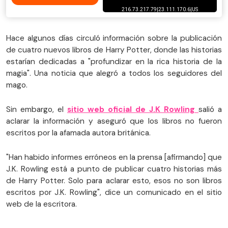
Hace algunos días circuló información sobre la publicación
de cuatro nuevos libros de Harry Potter, donde las historias
estarían dedicadas a "profundizar en la rica historia de la
magia". Una noticia que alegró a todos los seguidores del
mago.
Sin embargo, el
sitio web oficial de J.K Rowling
salió a
aclarar la información y aseguró que los libros no fueron
escritos por la afamada autora británica.
"Han habido informes erróneos en la prensa [afirmando] que
J.K. Rowling está a punto de publicar cuatro historias más
de Harry Potter. Solo para aclarar esto, esos no son libros
escritos por J.K. Rowling", dice un comunicado en el sitio
web de la escritora.