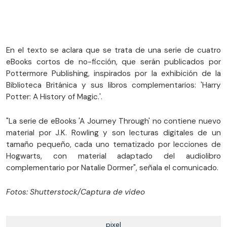
En el texto se aclara que se trata de una serie de cuatro
eBooks cortos de no-ficción, que serán publicados por
Pottermore Publishing, inspirados por la exhibición de la
Biblioteca Británica y sus libros complementarios: 'Harry
Potter: A History of Magic.'.
"La serie de eBooks 'A Journey Through' no contiene nuevo
material por J.K. Rowling y son lecturas digitales de un
tamaño pequeño, cada uno tematizado por lecciones de
Hogwarts, con material adaptado del audiolibro
complementario por Natalie Dormer", señala el comunicado.
Fotos: Shutterstock/Captura de video
pixel