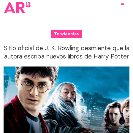
Tendencias
Sitio oficial de J. K. Rowling desmiente que la
autora escriba nuevos libros de Harry Potter