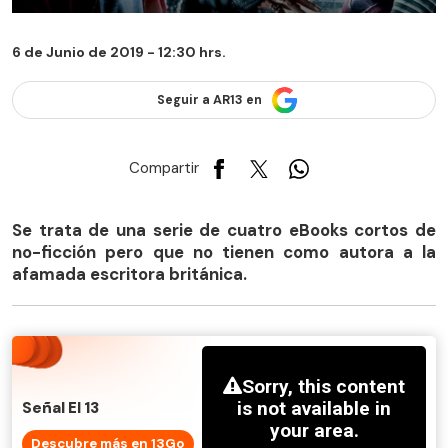
6 de Junio de 2019 - 12:30 hrs.
Seguir a AR13 en
Compartir
Se trata de una serie de cuatro eBooks cortos de
no-ficción pero que no tienen como autora a la
afamada escritora británica.
Señal El 13
Descubre más en 13Go