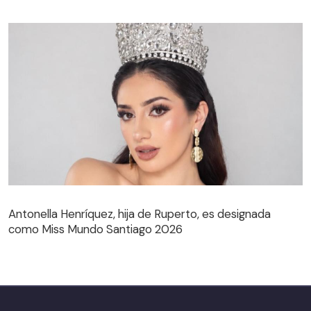
Antonella Henríquez, hija de Ruperto, es designada
como Miss Mundo Santiago 2026