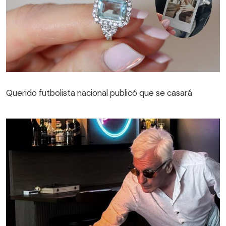
Querido futbolista nacional publicó que se casará