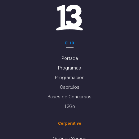
El 13
Portada
Programas
Programación
Capítulos
Bases de Concursos
13Go
Corporativo
Quiénes Somos