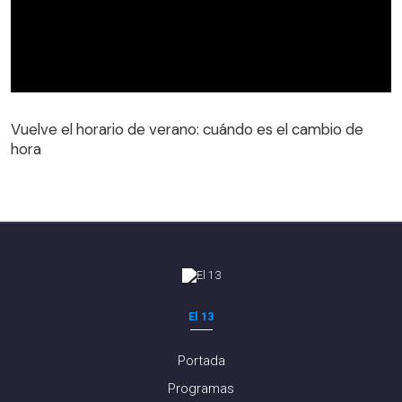
Vuelve el horario de verano: cuándo es el cambio de
hora
El 13
Portada
Programas