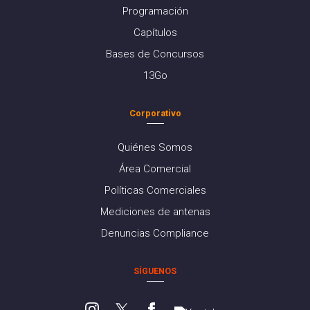
Programación
Capítulos
Bases de Concursos
13Go
Corporativo
Quiénes Somos
Área Comercial
Políticas Comerciales
Mediciones de antenas
Denuncias Compliance
SÍGUENOS