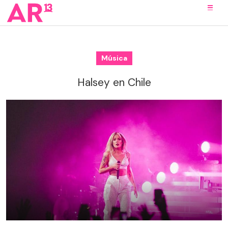
Música
Halsey en Chile