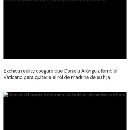
Exchica reality asegura que Daniela Aránguiz llamó al
Vaticano para quitarle el rol de madrina de su hija