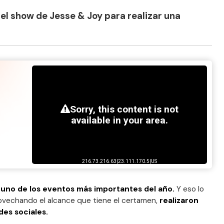
el show de Jesse & Joy para realizar una
es uno de los eventos más importantes del año.
Y eso lo
ovechando el alcance que tiene el certamen,
realizaron
es sociales.