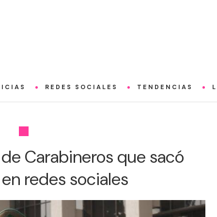
ICIAS
REDES SOCIALES
TENDENCIAS
 de Carabineros que sacó
 en redes sociales