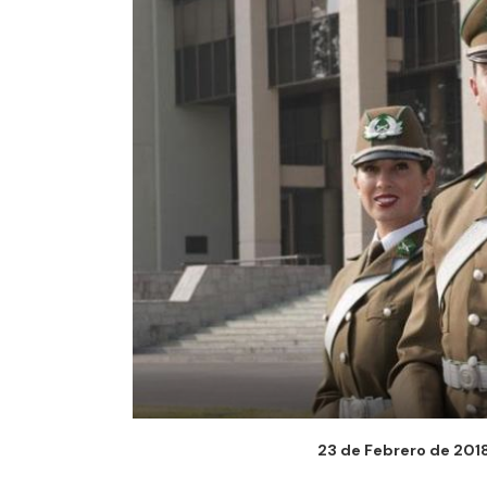
23 de Febrero de 2018