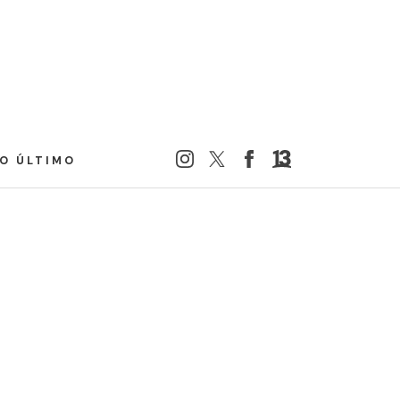
LO ÚLTIMO