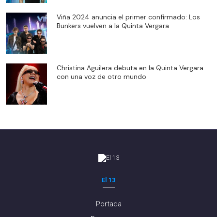
Viña 2024 anuncia el primer confirmado: Los
Bunkers vuelven a la Quinta Vergara
Christina Aguilera debuta en la Quinta Vergara
con una voz de otro mundo
El 13
Portada