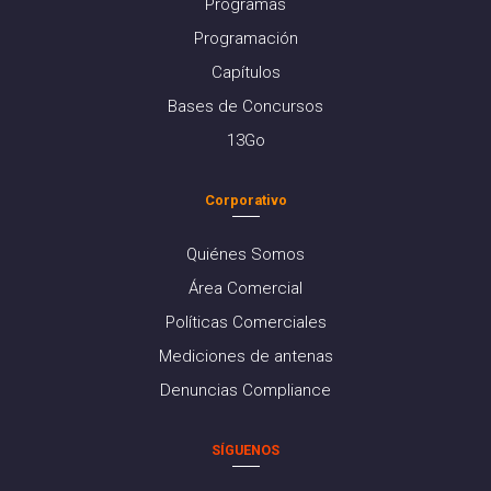
Programas
Programación
Capítulos
Bases de Concursos
13Go
Corporativo
Quiénes Somos
Área Comercial
Políticas Comerciales
Mediciones de antenas
Denuncias Compliance
SÍGUENOS