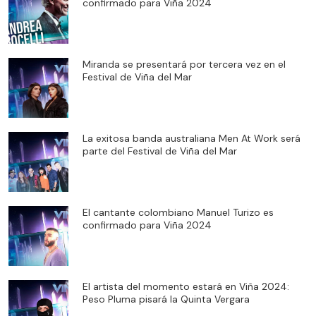
confirmado para Viña 2024
Miranda se presentará por tercera vez en el
Festival de Viña del Mar
La exitosa banda australiana Men At Work será
parte del Festival de Viña del Mar
El cantante colombiano Manuel Turizo es
confirmado para Viña 2024
El artista del momento estará en Viña 2024:
Peso Pluma pisará la Quinta Vergara