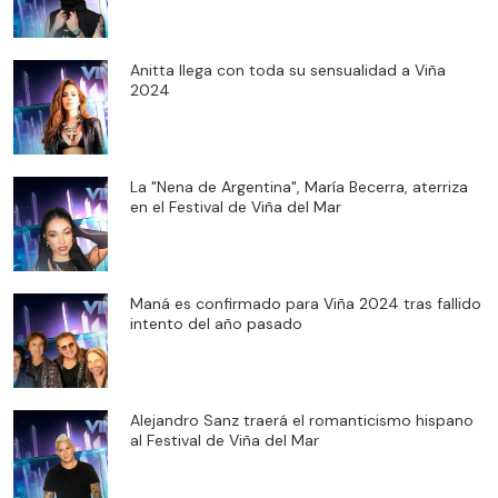
Anitta llega con toda su sensualidad a Viña
2024
La "Nena de Argentina", María Becerra, aterriza
en el Festival de Viña del Mar
Maná es confirmado para Viña 2024 tras fallido
intento del año pasado
Alejandro Sanz traerá el romanticismo hispano
al Festival de Viña del Mar