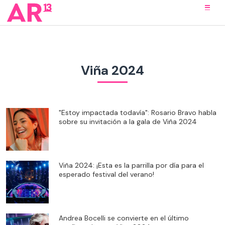
Viña 2024
"Estoy impactada todavía": Rosario Bravo habla
sobre su invitación a la gala de Viña 2024
Viña 2024: ¡Esta es la parrilla por día para el
esperado festival del verano!
Andrea Bocelli se convierte en el último