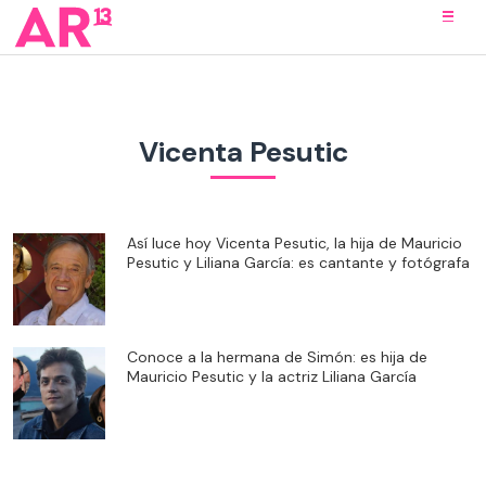
Vicenta Pesutic
Así luce hoy Vicenta Pesutic, la hija de Mauricio
Pesutic y Liliana García: es cantante y fotógrafa
Conoce a la hermana de Simón: es hija de
Mauricio Pesutic y la actriz Liliana García