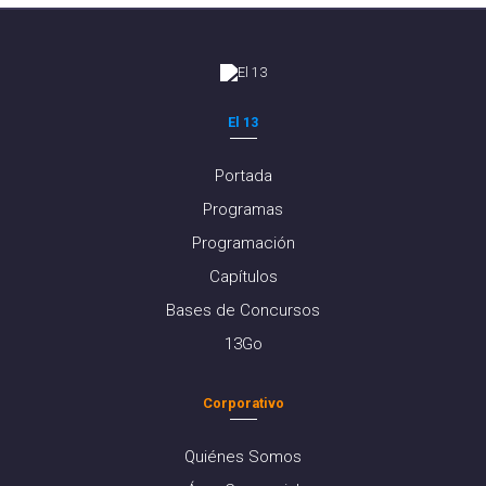
El 13
Portada
Programas
Programación
Capítulos
Bases de Concursos
13Go
Corporativo
Quiénes Somos