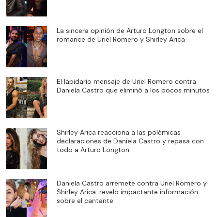
La sincera opinión de Arturo Longton sobre el
romance de Uriel Romero y Shirley Arica
El lapidario mensaje de Uriel Romero contra
Daniela Castro que eliminó a los pocos minutos
Shirley Arica reacciona a las polémicas
declaraciones de Daniela Castro y repasa con
todo a Arturo Longton
Daniela Castro arremete contra Uriel Romero y
Shirley Arica: reveló impactante información
sobre el cantante