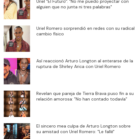
Uriel "El Futuro": “No me puedo proyectar con
alguien que no junta ni tres palabras"
Uriel Romero sorprendió en redes con su radical
cambio físico
Así reaccionó Arturo Longton al enterarse de la
ruptura de Shirley Arica con Uriel Romero
Revelan que pareja de Tierra Brava puso fin a su
relación amorosa: "No han contado todavía"
El sincero mea culpa de Arturo Longton sobre
su amistad con Uriel Romero: "Le fallé"