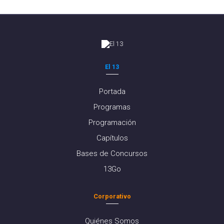
El 13
Portada
Programas
Programación
Capítulos
Bases de Concursos
13Go
Corporativo
Quiénes Somos