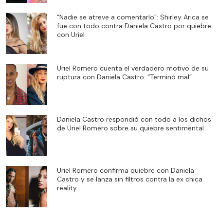
“Nadie se atreve a comentarlo”: Shirley Arica se
fue con todo contra Daniela Castro por quiebre
con Uriel
Uriel Romero cuenta el verdadero motivo de su
ruptura con Daniela Castro: “Terminó mal”
Daniela Castro respondió con todo a los dichos
de Uriel Romero sobre su quiebre sentimental
Uriel Romero confirma quiebre con Daniela
Castro y se lanza sin filtros contra la ex chica
reality