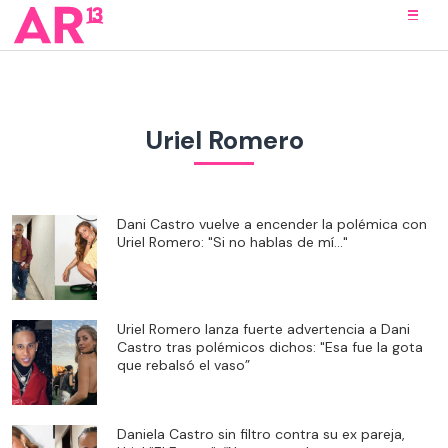
Uriel Romero
Dani Castro vuelve a encender la polémica con
Uriel Romero: "Si no hablas de mí..."
Uriel Romero lanza fuerte advertencia a Dani
Castro tras polémicos dichos: "Esa fue la gota
que rebalsó el vaso”
Daniela Castro sin filtro contra su ex pareja,