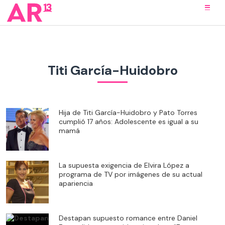
Titi García-Huidobro
Hija de Titi García-Huidobro y Pato Torres
cumplió 17 años: Adolescente es igual a su
mamá
La supuesta exigencia de Elvira López a
programa de TV por imágenes de su actual
apariencia
Destapan supuesto romance entre Daniel