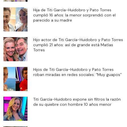
Hija de Titi García-Huidobro y Pato Torres
cumplió 16 años: la menor sorprendió con el
parecido a su madre
Hijo actor de Titi García-Huidobro y Pato Torres
cumplió 21 años: así de grande está Matías
Torres
Hijos de Titi García-Huidobro y Pato Torres
roban miradas en redes sociales: “Muy guapos”
Titi García-Huidobro expone sin filtros la razón
de su quiebre con hombre 10 años menor