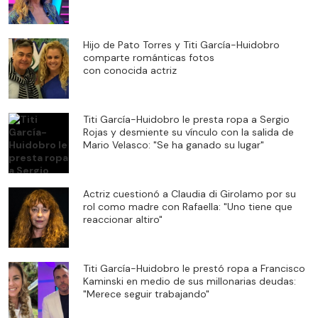
Hijo de Pato Torres y Titi García-Huidobro
comparte románticas fotos
con conocida actriz
Titi García-Huidobro le presta ropa a Sergio
Rojas y desmiente su vínculo con la salida de
Mario Velasco: "Se ha ganado su lugar"
Actriz cuestionó a Claudia di Girolamo por su
rol como madre con Rafaella: "Uno tiene que
reaccionar altiro"
Titi García-Huidobro le prestó ropa a Francisco
Kaminski en medio de sus millonarias deudas:
"Merece seguir trabajando"