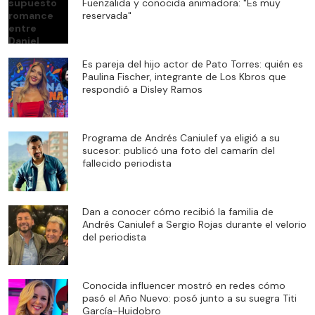
Fuenzalida y conocida animadora: "Es muy
reservada"
Es pareja del hijo actor de Pato Torres: quién es
Paulina Fischer, integrante de Los Kbros que
respondió a Disley Ramos
Programa de Andrés Caniulef ya eligió a su
sucesor: publicó una foto del camarín del
fallecido periodista
Dan a conocer cómo recibió la familia de
Andrés Caniulef a Sergio Rojas durante el velorio
del periodista
Conocida influencer mostró en redes cómo
pasó el Año Nuevo: posó junto a su suegra Titi
García-Huidobro