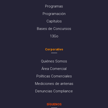
Programas
Programación
Capítulos
Bases de Concursos
13Go
Corporativo
Quiénes Somos
Área Comercial
Políticas Comerciales
Mediciones de antenas
Denuncias Compliance
SÍGUENOS