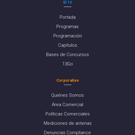
El 13
Portada
Programas
Programación
Capítulos
Bases de Concursos
13Go
Corporativo
Quiénes Somos
Área Comercial
Políticas Comerciales
Mediciones de antenas
Denuncias Compliance