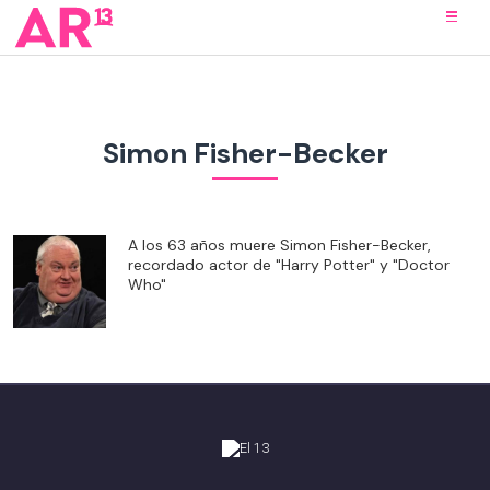
Simon Fisher-Becker
A los 63 años muere Simon Fisher-Becker,
recordado actor de "Harry Potter" y "Doctor
Who"