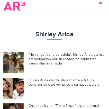
Shirley Arica
“No tengo fecha de salida”: Shirley Arica genera
preocupación por su estado de salud tras
varios días internada
Shirley Arica olvidó oficialmente a Arturo
Longton: se dejó ver junto a su nueva pareja
Chica reality de “Tierra Brava” expone brutal