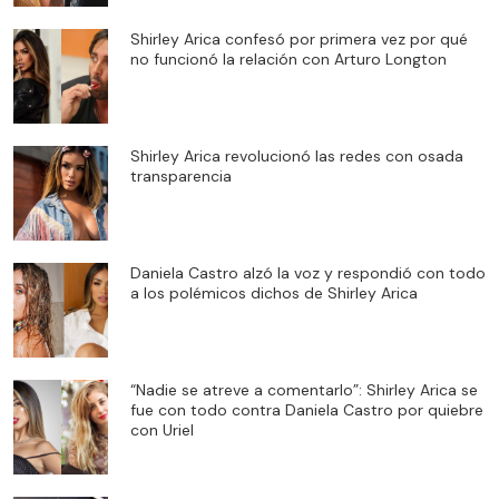
Shirley Arica confesó por primera vez por qué
no funcionó la relación con Arturo Longton
Shirley Arica revolucionó las redes con osada
transparencia
Daniela Castro alzó la voz y respondió con todo
a los polémicos dichos de Shirley Arica
“Nadie se atreve a comentarlo”: Shirley Arica se
fue con todo contra Daniela Castro por quiebre
con Uriel