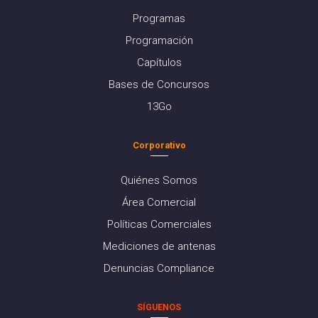
Programas
Programación
Capítulos
Bases de Concursos
13Go
Corporativo
Quiénes Somos
Área Comercial
Políticas Comerciales
Mediciones de antenas
Denuncias Compliance
SÍGUENOS