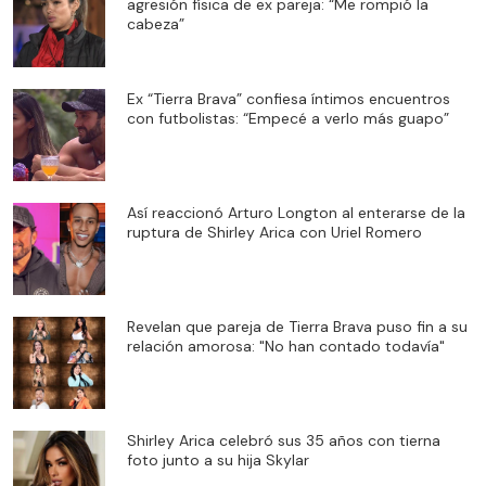
agresión física de ex pareja: “Me rompió la
cabeza”
Ex “Tierra Brava” confiesa íntimos encuentros
con futbolistas: “Empecé a verlo más guapo”
Así reaccionó Arturo Longton al enterarse de la
ruptura de Shirley Arica con Uriel Romero
Revelan que pareja de Tierra Brava puso fin a su
relación amorosa: "No han contado todavía"
Shirley Arica celebró sus 35 años con tierna
foto junto a su hija Skylar