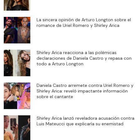
La sincera opinión de Arturo Longton sobre el
romance de Uriel Romero y Shirley Arica
Shirley Arica reacciona a las polémicas
declaraciones de Daniela Castro y repasa con
todo a Arturo Longton
Daniela Castro arremete contra Uriel Romero y
Shirley Arica: reveló impactante información
sobre el cantante
Shirley Arica lanzó reveladora acusación contra
Luis Mateucci que explicaría su enemistad