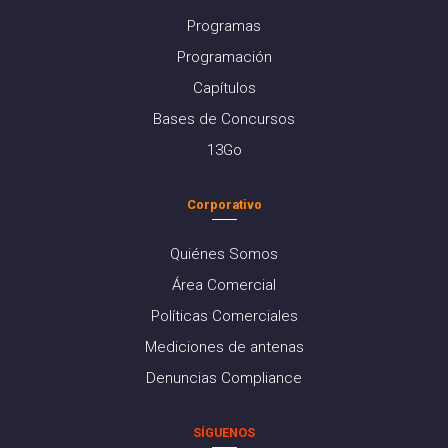
Programas
Programación
Capítulos
Bases de Concursos
13Go
Corporativo
Quiénes Somos
Área Comercial
Políticas Comerciales
Mediciones de antenas
Denuncias Compliance
SÍGUENOS