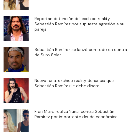
Reportan detención del exchico reality
Sebastián Ramírez por supuesta agresión a su
pareja
Sebastián Ramírez se lanzó con todo en contra
de Suro Solar
Nueva funa: exchico reality denuncia que
Sebastián Ramírez le debe dinero
Fran Maira realiza ‘funa’ contra Sebastián
Ramírez por importante deuda económica