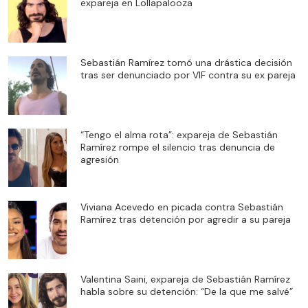
expareja en Lollapalooza
Sebastián Ramírez tomó una drástica decisión
tras ser denunciado por VIF contra su ex pareja
“Tengo el alma rota”: expareja de Sebastián
Ramírez rompe el silencio tras denuncia de
agresión
Viviana Acevedo en picada contra Sebastián
Ramírez tras detención por agredir a su pareja
Valentina Saini, expareja de Sebastián Ramírez
habla sobre su detención: “De la que me salvé”