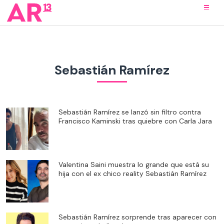
Sebastián Ramírez
Sebastián Ramírez se lanzó sin filtro contra
Francisco Kaminski tras quiebre con Carla Jara
Valentina Saini muestra lo grande que está su
hija con el ex chico reality Sebastián Ramírez
Sebastián Ramírez sorprende tras aparecer con