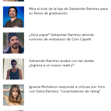
Mira el look de la hija de Sebastián Ramírez para
su fiesta de graduación
¿Será papá? Sebastián Ramírez aborda
rumores de embarazo de Coni Capelli
Sebastián Ramírez acaba con las dudas:
¿Ingresa a un nuevo reality?
Ignacia Michelson responde a críticas por foto
con Seba Ramírez: "Levantadores de rating"