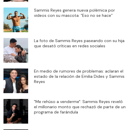
Sammis Reyes genera nueva polémica por
videos con su mascota: “Eso no se hace”
La foto de Sammis Reyes paseando con su hija
que desató críticas en redes sociales
En medio de rumores de problemas: aclaran el
estado de la relación de Emilia Dides y Sammis
Reyes
"Me rehúso a venderme": Sammis Reyes reveló
el millonario monto que rechazó de parte de un
programa de farándula