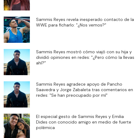
Sammis Reyes revela inesperado contacto de la
WWE para ficharlo: "¿Nos vemos?"
Sammis Reyes mostró cómo viajó con su hija y
dividió opiniones en redes: "¿Pero cómo la llevas
ahí?"
Sammis Reyes agradece apoyo de Pancho
Saavedra y Jorge Zabaleta tras comentarios en
redes: "Se han preocupado por mí"
El especial gesto de Sammis Reyes y Emilia
Dides con conocido amigo en medio de fuerte
polémica