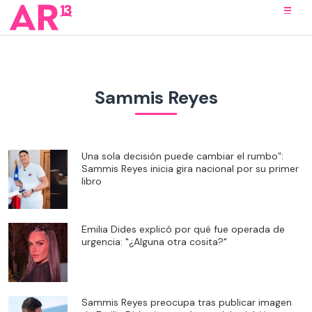
Sammis Reyes
Una sola decisión puede cambiar el rumbo”:
Sammis Reyes inicia gira nacional por su primer
libro
Emilia Dides explicó por qué fue operada de
urgencia: "¿Alguna otra cosita?"
Sammis Reyes preocupa tras publicar imagen