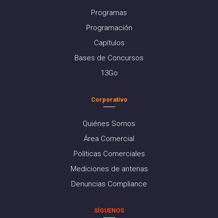
Programas
Programación
Capítulos
Bases de Concursos
13Go
Corporativo
Quiénes Somos
Área Comercial
Políticas Comerciales
Mediciones de antenas
Denuncias Compliance
SÍGUENOS