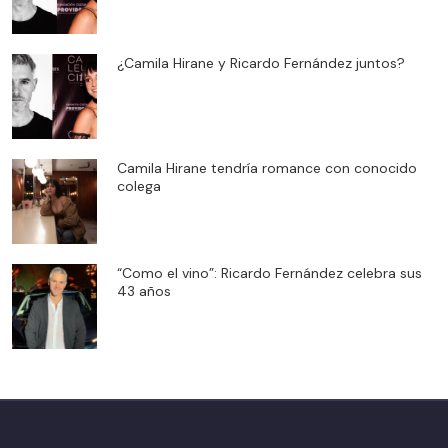
¿Camila Hirane y Ricardo Fernández juntos?
Camila Hirane tendría romance con conocido
colega
“Como el vino”: Ricardo Fernández celebra sus
43 años