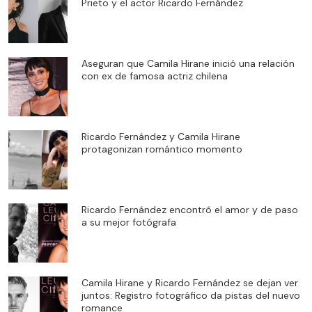
Prieto y el actor Ricardo Fernández
Aseguran que Camila Hirane inició una relación
con ex de famosa actriz chilena
Ricardo Fernández y Camila Hirane
protagonizan romántico momento
Ricardo Fernández encontró el amor y de paso
a su mejor fotógrafa
Camila Hirane y Ricardo Fernández se dejan ver
juntos: Registro fotográfico da pistas del nuevo
romance