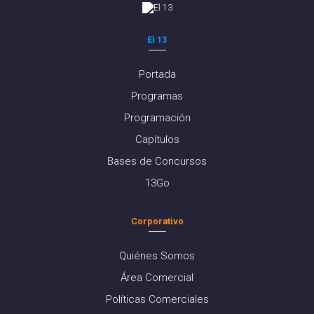
El 13
Portada
Programas
Programación
Capítulos
Bases de Concursos
13Go
Corporativo
Quiénes Somos
Área Comercial
Políticas Comerciales