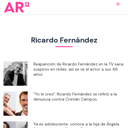
Ricardo Fernández
Reaparición de Ricardo Fernández en la TV saca
suspiros en redes: así se ve el actor a sus 46
años
"Yo le creo": Ricardo Fernández se refirió a la
denuncia contra Cristián Campos
Ya es adolescente: conoce a la hija de Ángela