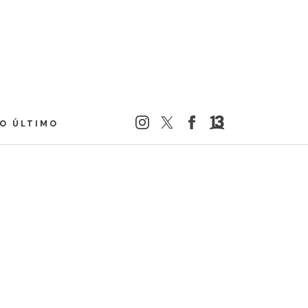
LO ÚLTIMO