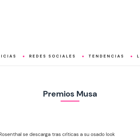
ICIAS
REDES SOCIALES
TENDENCIAS
Premios Musa
Rosenthal se descarga tras críticas a su osado look