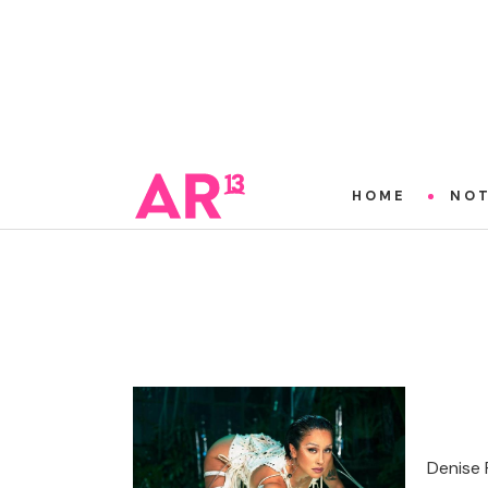
HOME
NOT
Denise 