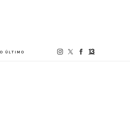
LO ÚLTIMO