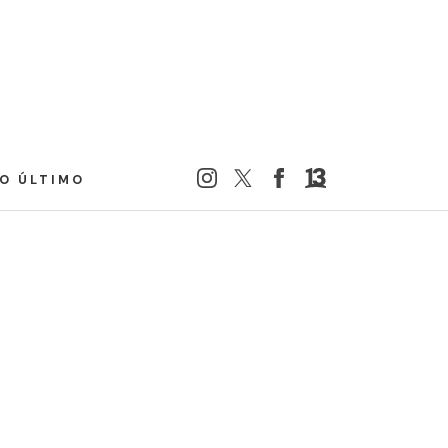
LO ÚLTIMO