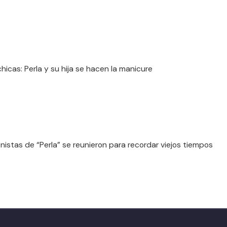
hicas: Perla y su hija se hacen la manicure
nistas de “Perla” se reunieron para recordar viejos tiempos