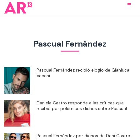
Pascual Fernández
Pascual Fernández recibió elogio de Gianluca
Vacchi
Daniela Castro responde a las críticas que
recibió por polémicos dichos sobre Pascual
Pascual Fernández por dichos de Dani Castro: