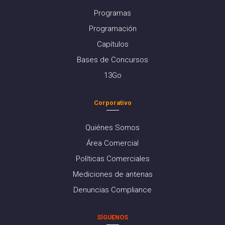
Programas
Programación
Capítulos
Bases de Concursos
13Go
Corporativo
Quiénes Somos
Área Comercial
Políticas Comerciales
Mediciones de antenas
Denuncias Compliance
SÍGUENOS