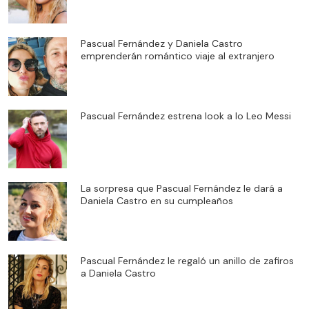
Pascual Fernández y Daniela Castro
emprenderán romántico viaje al extranjero
Pascual Fernández estrena look a lo Leo Messi
La sorpresa que Pascual Fernández le dará a
Daniela Castro en su cumpleaños
Pascual Fernández le regaló un anillo de zafiros
a Daniela Castro