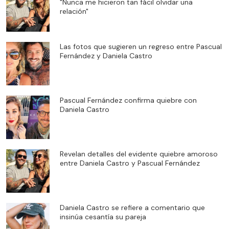
"Nunca me hicieron tan fácil olvidar una
relación"
Las fotos que sugieren un regreso entre Pascual
Fernández y Daniela Castro
Pascual Fernández confirma quiebre con
Daniela Castro
Revelan detalles del evidente quiebre amoroso
entre Daniela Castro y Pascual Fernández
Daniela Castro se refiere a comentario que
insinúa cesantía su pareja