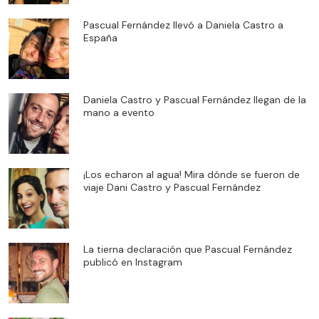
Pascual Fernández llevó a Daniela Castro a
España
Daniela Castro y Pascual Fernández llegan de la
mano a evento
¡Los echaron al agua! Mira dónde se fueron de
viaje Dani Castro y Pascual Fernández
La tierna declaración que Pascual Fernández
publicó en Instagram