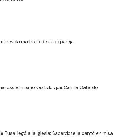
inaj revela maltrato de su expareja
inaj usó el mismo vestido que Camila Gallardo
e Tusa llegó a la Iglesia: Sacerdote la cantó en misa