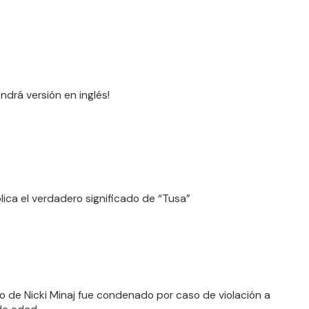
ndrá versión en inglés!
lica el verdadero significado de “Tusa”
 de Nicki Minaj fue condenado por caso de violación a