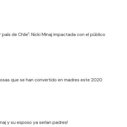
r país de Chile": Nicki Minaj impactada con el público
osas que se han convertido en madres este 2020
Minaj y su esposo ya serían padres!