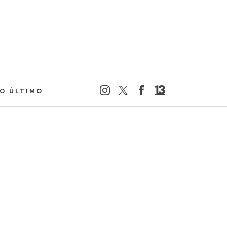
LO ÚLTIMO