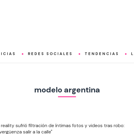
ICIAS
REDES SOCIALES
TENDENCIAS
modelo argentina
reality sufrió filtración de íntimas fotos y videos tras robo:
ergüenza salir a la calle"