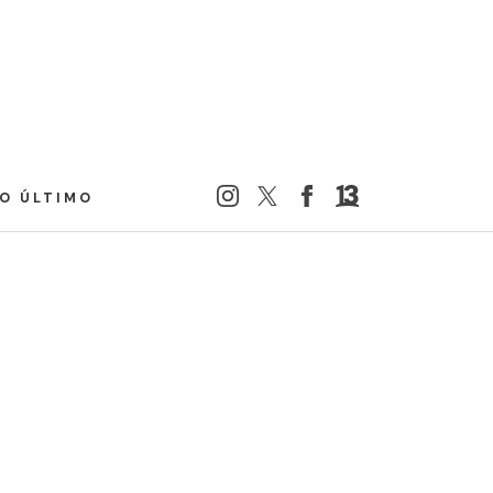
LO ÚLTIMO