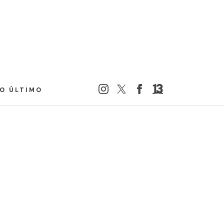
LO ÚLTIMO